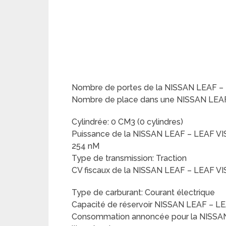
Nombre de portes de la NISSAN LEAF –
Nombre de place dans une NISSAN LEAF
Cylindrée: 0 CM3 (0 cylindres)
Puissance de la NISSAN LEAF – LEAF VI
254 nM
Type de transmission: Traction
CV fiscaux de la NISSAN LEAF – LEAF V
Type de carburant: Courant électrique
Capacité de réservoir NISSAN LEAF – L
Consommation annoncée pour la NISSAN