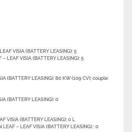
 LEAF VISIA (BATTERY LEASING): 5
 – LEAF VISIA (BATTERY LEASING): 5
SIA (BATTERY LEASING): 80 KW (109 CV); couple:
ISIA (BATTERY LEASING): 0
EAF VISIA (BATTERY LEASING): 0 L
 LEAF – LEAF VISIA (BATTERY LEASING) : 0