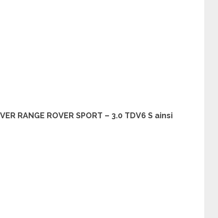
OVER RANGE ROVER SPORT – 3.0 TDV6 S ainsi