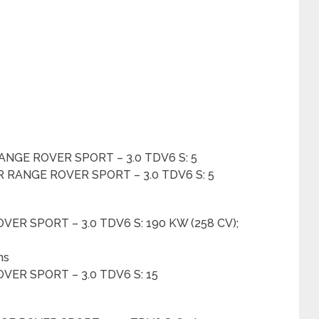
ANGE ROVER SPORT – 3.0 TDV6 S: 5
R RANGE ROVER SPORT – 3.0 TDV6 S: 5
VER SPORT – 3.0 TDV6 S: 190 KW (258 CV);
ns
OVER SPORT – 3.0 TDV6 S: 15