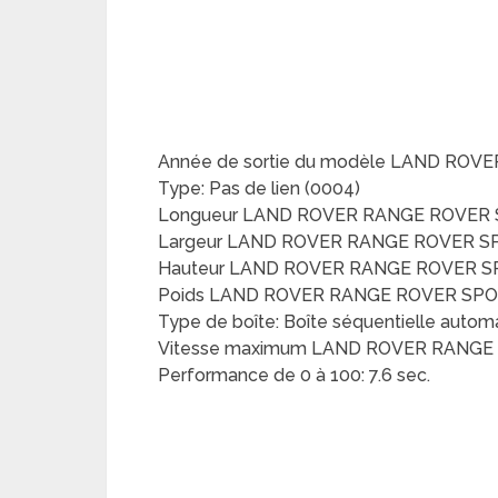
Année de sortie du modèle LAND ROVE
Type: Pas de lien (0004)
Longueur LAND ROVER RANGE ROVER S
Largeur LAND ROVER RANGE ROVER SPO
Hauteur LAND ROVER RANGE ROVER SPO
Poids LAND ROVER RANGE ROVER SPORT
Type de boîte: Boîte séquentielle autom
Vitesse maximum LAND ROVER RANGE R
Performance de 0 à 100: 7.6 sec.