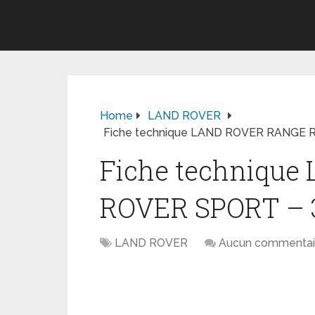
Home
LAND ROVER
Fiche technique LAND ROVER RANGE 
Fiche techniqu
ROVER SPORT – 3
LAND ROVER
Aucun commentai