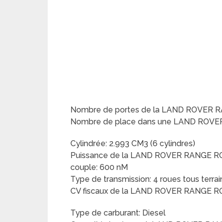
Nombre de portes de la LAND ROVER R
Nombre de place dans une LAND ROVE
Cylindrée: 2.993 CM3 (6 cylindres)
Puissance de la LAND ROVER RANGE RO
couple: 600 nM
Type de transmission: 4 roues tous terrai
CV fiscaux de la LAND ROVER RANGE R
Type de carburant: Diesel