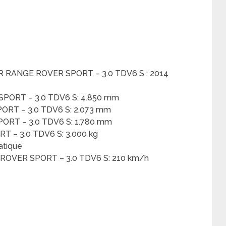
R RANGE ROVER SPORT – 3.0 TDV6 S : 2014
PORT – 3.0 TDV6 S: 4.850 mm
RT – 3.0 TDV6 S: 2.073 mm
RT – 3.0 TDV6 S: 1.780 mm
 – 3.0 TDV6 S: 3.000 kg
atique
OVER SPORT – 3.0 TDV6 S: 210 km/h