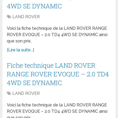
4WD SE DYNAMIC
LAND ROVER
Voici la fiche technique de la LAND ROVER RANGE
ROVER EVOQUE – 2.0 TD4 4WD SE DYNAMIC ainsi
que son prix.
[Lire la suite...]
Fiche technique LAND ROVER
RANGE ROVER EVOQUE – 2.0 TD4
4WD SE DYNAMIC
LAND ROVER
Voici la fiche technique de la LAND ROVER RANGE
ROVER EVOQUE – 2.0 TD4 4WD SE DYNAMIC ainsi
que son prix.