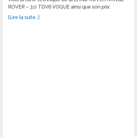
ROVER – 3.0 TDV6 VOGUE ainsi que son prix.
[Lire la suite...]