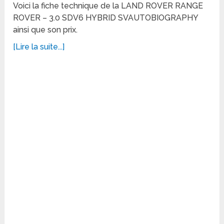
Voici la fiche technique de la LAND ROVER RANGE
ROVER – 3.0 SDV6 HYBRID SVAUTOBIOGRAPHY
ainsi que son prix.
[Lire la suite...]