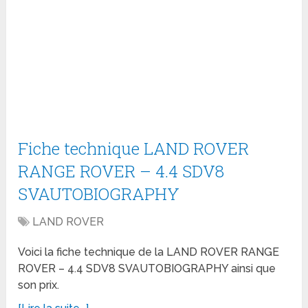
Fiche technique LAND ROVER
RANGE ROVER – 4.4 SDV8
SVAUTOBIOGRAPHY
LAND ROVER
Voici la fiche technique de la LAND ROVER RANGE
ROVER – 4.4 SDV8 SVAUTOBIOGRAPHY ainsi que
son prix.