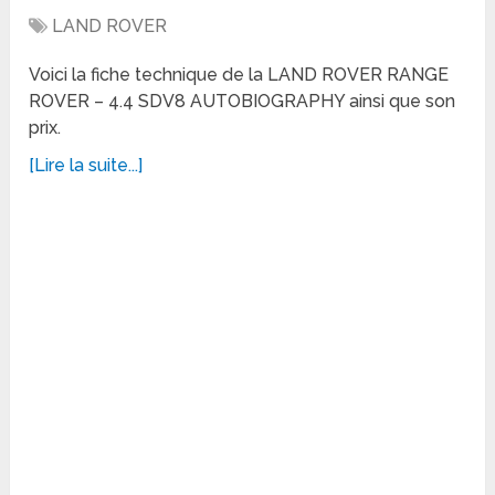
LAND ROVER
Voici la fiche technique de la LAND ROVER RANGE
ROVER – 4.4 SDV8 AUTOBIOGRAPHY ainsi que son
prix.
[Lire la suite...]