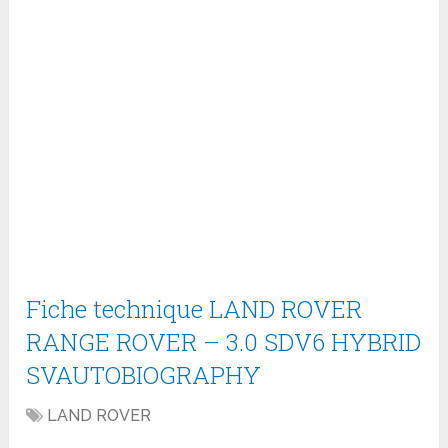
Fiche technique LAND ROVER
RANGE ROVER – 3.0 SDV6 HYBRID
SVAUTOBIOGRAPHY
LAND ROVER