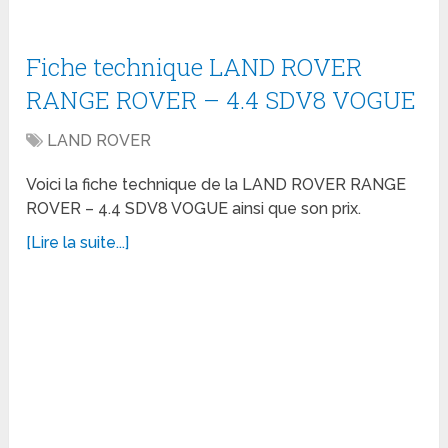
Fiche technique LAND ROVER
RANGE ROVER – 4.4 SDV8 VOGUE
LAND ROVER
Voici la fiche technique de la LAND ROVER RANGE
ROVER – 4.4 SDV8 VOGUE ainsi que son prix.
[Lire la suite...]