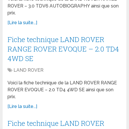
ROVER – 3.0 TDV6 AUTOBIOGRAPHY ainsi que son
prix.
[Lire la suite...]
Fiche technique LAND ROVER
RANGE ROVER EVOQUE – 2.0 TD4
4WD SE
LAND ROVER
Voici la fiche technique de la LAND ROVER RANGE
ROVER EVOQUE – 2.0 TD4 4WD SE ainsi que son
prix.
[Lire la suite...]
Fiche technique LAND ROVER