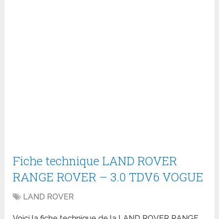
Fiche technique LAND ROVER
RANGE ROVER – 3.0 TDV6 VOGUE
LAND ROVER
Voici la fiche technique de la LAND ROVER RANGE