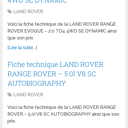
4WD SE DYNAMIC
LAND ROVER
Voici la fiche technique de la LAND ROVER RANGE
ROVER EVOQUE – 2.0 TD4 4WD SE DYNAMIC ainsi
que son prix.
[Lire la suite...]
Fiche technique LAND ROVER
RANGE ROVER – 5.0I V8 SC
AUTOBIOGRAPHY
LAND ROVER
Voici la fiche technique de la LAND ROVER RANGE
ROVER – 5.0I V8 SC AUTOBIOGRAPHY ainsi que son
prix.