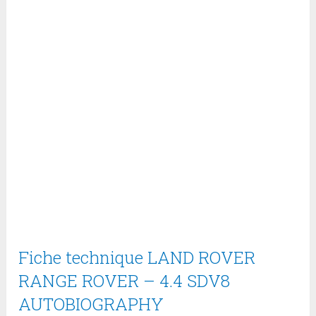
Fiche technique LAND ROVER
RANGE ROVER – 4.4 SDV8
AUTOBIOGRAPHY