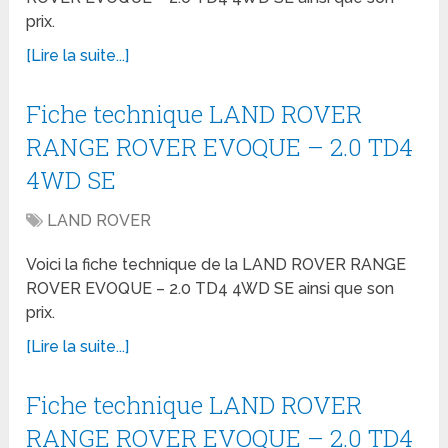
prix.
[Lire la suite...]
Fiche technique LAND ROVER
RANGE ROVER EVOQUE – 2.0 TD4
4WD SE
LAND ROVER
Voici la fiche technique de la LAND ROVER RANGE
ROVER EVOQUE – 2.0 TD4 4WD SE ainsi que son
prix.
[Lire la suite...]
Fiche technique LAND ROVER
RANGE ROVER EVOQUE – 2.0 TD4