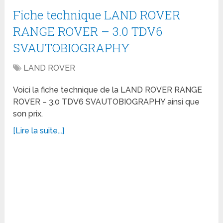
Fiche technique LAND ROVER
RANGE ROVER – 3.0 TDV6
SVAUTOBIOGRAPHY
LAND ROVER
Voici la fiche technique de la LAND ROVER RANGE
ROVER – 3.0 TDV6 SVAUTOBIOGRAPHY ainsi que
son prix.
[Lire la suite...]