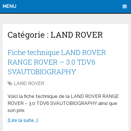
MENU
Catégorie :
LAND ROVER
Fiche technique LAND ROVER
RANGE ROVER – 3.0 TDV6
SVAUTOBIOGRAPHY
LAND ROVER
Voici la fiche technique de la LAND ROVER RANGE
ROVER – 3.0 TDV6 SVAUTOBIOGRAPHY ainsi que
son prix.
[Lire la suite...]