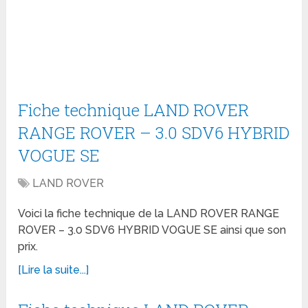
Fiche technique LAND ROVER
RANGE ROVER – 3.0 SDV6 HYBRID
VOGUE SE
LAND ROVER
Voici la fiche technique de la LAND ROVER RANGE
ROVER – 3.0 SDV6 HYBRID VOGUE SE ainsi que son
prix.
[Lire la suite...]