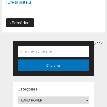
[Lire la suite...]
Précédent
/*
*/
Chercher
Catégories
Catégories