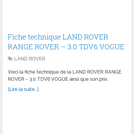
Fiche technique LAND ROVER
RANGE ROVER – 3.0 TDV6 VOGUE
LAND ROVER
Voici la fiche technique de la LAND ROVER RANGE
ROVER – 3.0 TDV6 VOGUE ainsi que son prix.
[Lire la suite...]