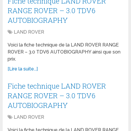
Fiche technique LAND ROVER
RANGE ROVER – 3.0 TDV6
AUTOBIOGRAPHY
LAND ROVER
Voici la fiche technique de la LAND ROVER RANGE
ROVER – 3.0 TDV6 AUTOBIOGRAPHY ainsi que son
prix.
[Lire la suite...]
Fiche technique LAND ROVER
RANGE ROVER – 3.0 TDV6
AUTOBIOGRAPHY
LAND ROVER
Voici la fiche technique de la LAND ROVER RANGE