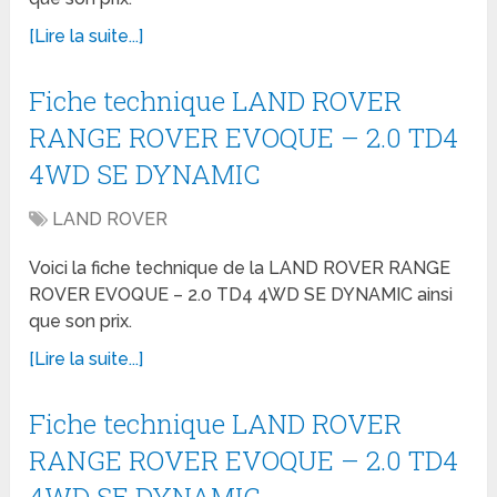
[Lire la suite...]
Fiche technique LAND ROVER
RANGE ROVER EVOQUE – 2.0 TD4
4WD SE DYNAMIC
LAND ROVER
Voici la fiche technique de la LAND ROVER RANGE
ROVER EVOQUE – 2.0 TD4 4WD SE DYNAMIC ainsi
que son prix.
[Lire la suite...]
Fiche technique LAND ROVER
RANGE ROVER EVOQUE – 2.0 TD4