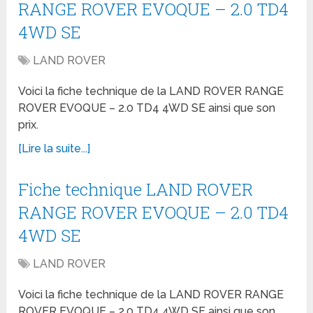
RANGE ROVER EVOQUE – 2.0 TD4
4WD SE
LAND ROVER
Voici la fiche technique de la LAND ROVER RANGE
ROVER EVOQUE – 2.0 TD4 4WD SE ainsi que son
prix.
[Lire la suite...]
Fiche technique LAND ROVER
RANGE ROVER EVOQUE – 2.0 TD4
4WD SE
LAND ROVER
Voici la fiche technique de la LAND ROVER RANGE
ROVER EVOQUE – 2.0 TD4 4WD SE ainsi que son