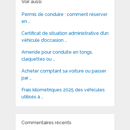
Voir aussi
Permis de conduire : comment réserver
en …
Certificat de situation administrative d’un
véhicule d’occasion …
Amende pour conduite en tongs,
claquettes ou …
Acheter comptant sa voiture ou passer
par …
Frais kilométriques 2025 des véhicules
utilisés à …
Commentaires récents