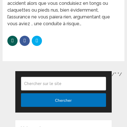
accident alors que vous conduisiez en tongs ou
claquettes ou pieds nus, bien évidemment,
l’assurance ne vous paiera rien, argumentant que
vous aviez .. une conduite à risque…
/*
*/
Chercher