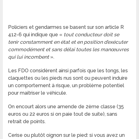
Policiers et gendarmes se basent sur son article R
412-6 qui indique que «
tout conducteur doit se
tenir constamment en état et en position d’exécuter
commodément et sans délai toutes les manœuvres
qui lui incombent
».
Les FDO considèrent ainsi parfois que les tongs, les
claquettes ou les pieds nus sont ou peuvent induire
un comportement à risque, un problème potentiel
pour maitriser le véhicule.
On encourt alors une amende de 2ème classe (35
euros ou 22 euros si on paie tout de suite), sans
retrait de points.
Cerise ou plutôt oignon sur le pied: si vous avez un