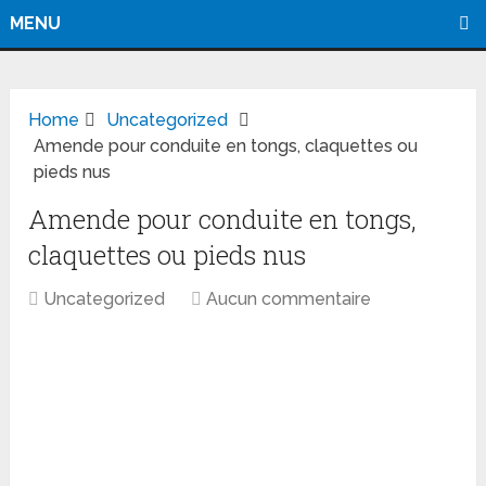
MENU
Home
Uncategorized
Amende pour conduite en tongs, claquettes ou
pieds nus
Amende pour conduite en tongs,
claquettes ou pieds nus
Uncategorized
Aucun commentaire