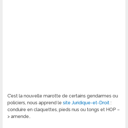
C’est la nouvelle marotte de certains gendarmes ou
policiers, nous apprend le
site Juridique-et-Droit
:
conduire en claquettes, pieds nus ou tongs et HOP –
> amende..