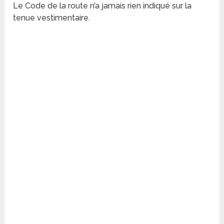
Le Code de la route n’a jamais rien indiqué sur la
tenue vestimentaire.