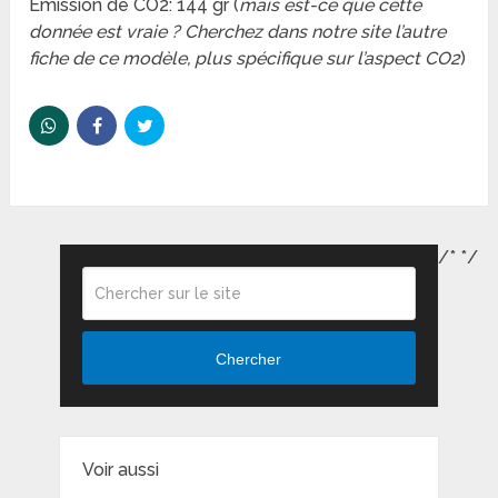
Emission de CO2: 144 gr (
mais est-ce que cette
donnée est vraie ? Cherchez dans notre site l’autre
fiche de ce modèle, plus spécifique sur l’aspect CO2
)
/*
*/
Chercher
Voir aussi