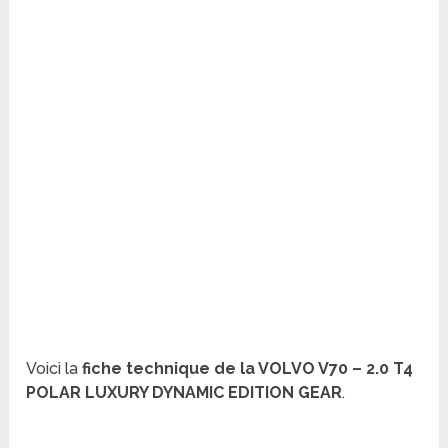
Voici la
fiche technique de la VOLVO V70 – 2.0 T4
POLAR LUXURY DYNAMIC EDITION GEAR
.