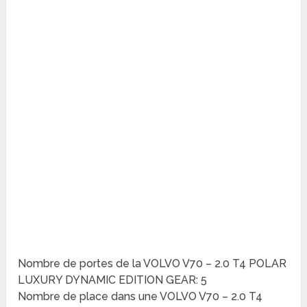
Nombre de portes de la VOLVO V70 – 2.0 T4 POLAR
LUXURY DYNAMIC EDITION GEAR: 5
Nombre de place dans une VOLVO V70 – 2.0 T4