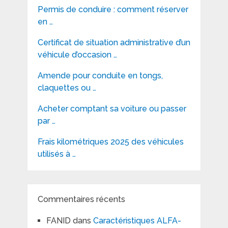
Permis de conduire : comment réserver
en …
Certificat de situation administrative d’un
véhicule d’occasion …
Amende pour conduite en tongs,
claquettes ou …
Acheter comptant sa voiture ou passer
par …
Frais kilométriques 2025 des véhicules
utilisés à …
Commentaires récents
FANID
dans
Caractéristiques ALFA-