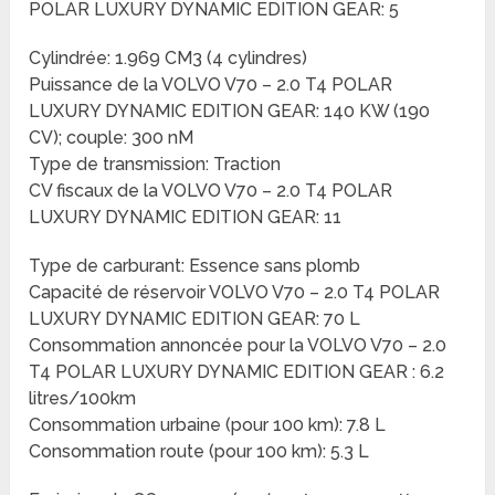
POLAR LUXURY DYNAMIC EDITION GEAR: 5
Cylindrée: 1.969 CM3 (4 cylindres)
Puissance de la VOLVO V70 – 2.0 T4 POLAR
LUXURY DYNAMIC EDITION GEAR: 140 KW (190
CV); couple: 300 nM
Type de transmission: Traction
CV fiscaux de la VOLVO V70 – 2.0 T4 POLAR
LUXURY DYNAMIC EDITION GEAR: 11
Type de carburant: Essence sans plomb
Capacité de réservoir VOLVO V70 – 2.0 T4 POLAR
LUXURY DYNAMIC EDITION GEAR: 70 L
Consommation annoncée pour la VOLVO V70 – 2.0
T4 POLAR LUXURY DYNAMIC EDITION GEAR : 6.2
litres/100km
Consommation urbaine (pour 100 km): 7.8 L
Consommation route (pour 100 km): 5.3 L