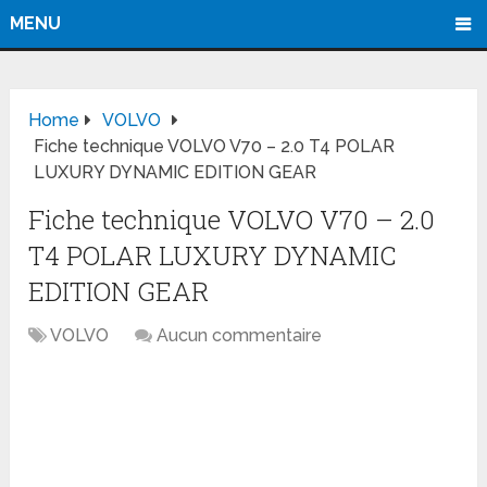
MENU
Home
VOLVO
Fiche technique VOLVO V70 – 2.0 T4 POLAR
LUXURY DYNAMIC EDITION GEAR
Fiche technique VOLVO V70 – 2.0
T4 POLAR LUXURY DYNAMIC
EDITION GEAR
VOLVO
Aucun commentaire