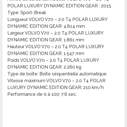
POLAR LUXURY DYNAMIC EDITION GEAR : 2015
Type: Sport-Break
Longueur VOLVO V70 – 2.0 T4 POLAR LUXURY
DYNAMIC EDITION GEAR: 4.814 mm
Largeur VOLVO V70 – 2.0 T4 POLAR LUXURY
DYNAMIC EDITION GEAR: 1.861 mm
Hauteur VOLVO V70 – 2.0 T4 POLAR LUXURY
DYNAMIC EDITION GEAR: 1.547 mm
Poids VOLVO V70 – 2.0 T4 POLAR LUXURY
DYNAMIC EDITION GEAR: 2.260 kg
Type de boîte: Boîte séquentielle automatique
Vitesse maximum VOLVO V70 – 2.0 T4 POLAR
LUXURY DYNAMIC EDITION GEAR: 210 km/h
Performance de 0 à 100: 7.6 sec.