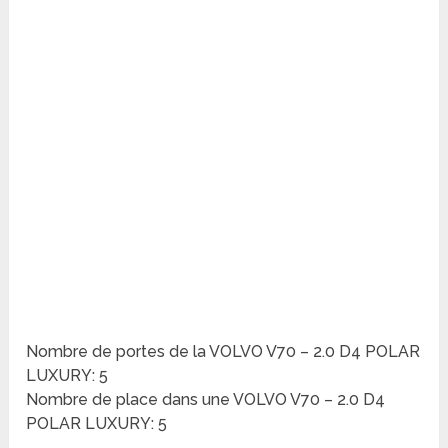
Nombre de portes de la VOLVO V70 – 2.0 D4 POLAR
LUXURY: 5
Nombre de place dans une VOLVO V70 – 2.0 D4
POLAR LUXURY: 5