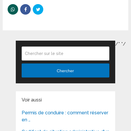
/*
*/
Chercher
Voir aussi
Permis de conduire : comment réserver
en …