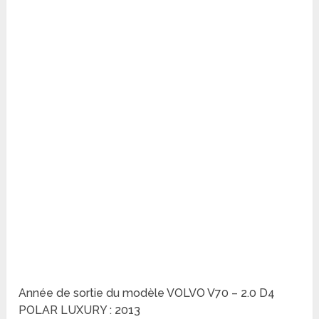
Année de sortie du modèle VOLVO V70 – 2.0 D4
POLAR LUXURY : 2013