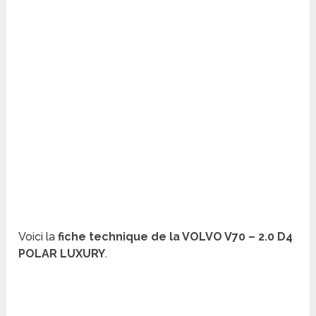
Voici la
fiche technique de la VOLVO V70 – 2.0 D4
POLAR LUXURY
.