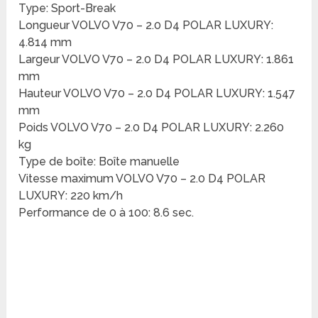
Type: Sport-Break
Longueur VOLVO V70 – 2.0 D4 POLAR LUXURY:
4.814 mm
Largeur VOLVO V70 – 2.0 D4 POLAR LUXURY: 1.861
mm
Hauteur VOLVO V70 – 2.0 D4 POLAR LUXURY: 1.547
mm
Poids VOLVO V70 – 2.0 D4 POLAR LUXURY: 2.260
kg
Type de boîte: Boîte manuelle
Vitesse maximum VOLVO V70 – 2.0 D4 POLAR
LUXURY: 220 km/h
Performance de 0 à 100: 8.6 sec.