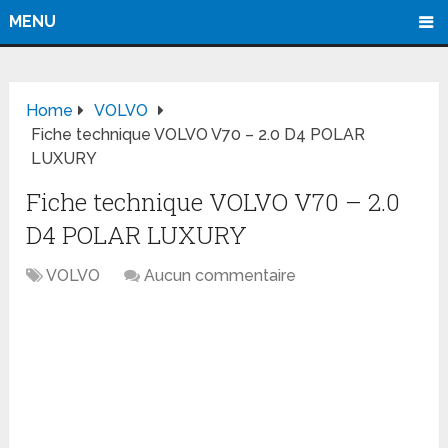
MENU
Home
VOLVO
Fiche technique VOLVO V70 – 2.0 D4 POLAR
LUXURY
Fiche technique VOLVO V70 – 2.0
D4 POLAR LUXURY
VOLVO
Aucun commentaire