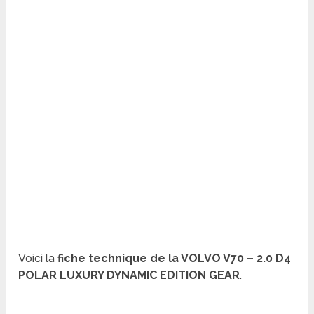
Voici la
fiche technique de la VOLVO V70 – 2.0 D4
POLAR LUXURY DYNAMIC EDITION GEAR
.