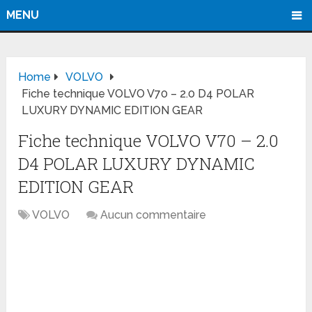
MENU
Home
VOLVO
Fiche technique VOLVO V70 – 2.0 D4 POLAR
LUXURY DYNAMIC EDITION GEAR
Fiche technique VOLVO V70 – 2.0
D4 POLAR LUXURY DYNAMIC
EDITION GEAR
VOLVO
Aucun commentaire