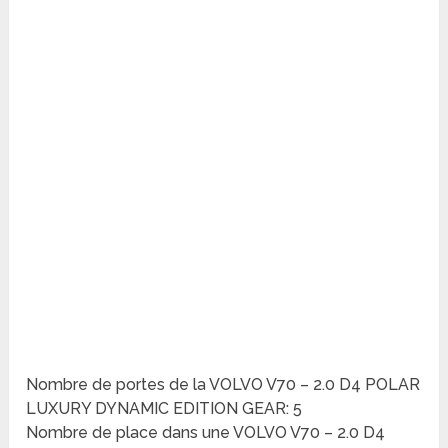
Nombre de portes de la VOLVO V70 – 2.0 D4 POLAR
LUXURY DYNAMIC EDITION GEAR: 5
Nombre de place dans une VOLVO V70 – 2.0 D4