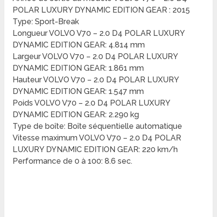
POLAR LUXURY DYNAMIC EDITION GEAR : 2015
Type: Sport-Break
Longueur VOLVO V70 – 2.0 D4 POLAR LUXURY
DYNAMIC EDITION GEAR: 4.814 mm
Largeur VOLVO V70 – 2.0 D4 POLAR LUXURY
DYNAMIC EDITION GEAR: 1.861 mm
Hauteur VOLVO V70 – 2.0 D4 POLAR LUXURY
DYNAMIC EDITION GEAR: 1.547 mm
Poids VOLVO V70 – 2.0 D4 POLAR LUXURY
DYNAMIC EDITION GEAR: 2.290 kg
Type de boîte: Boîte séquentielle automatique
Vitesse maximum VOLVO V70 – 2.0 D4 POLAR
LUXURY DYNAMIC EDITION GEAR: 220 km/h
Performance de 0 à 100: 8.6 sec.