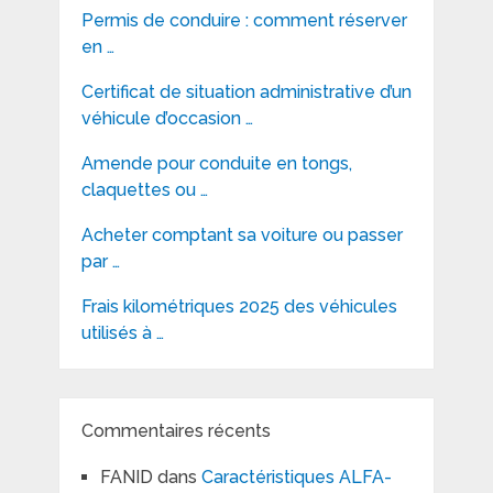
Permis de conduire : comment réserver
en …
Certificat de situation administrative d’un
véhicule d’occasion …
Amende pour conduite en tongs,
claquettes ou …
Acheter comptant sa voiture ou passer
par …
Frais kilométriques 2025 des véhicules
utilisés à …
Commentaires récents
FANID
dans
Caractéristiques ALFA-