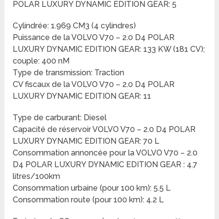
POLAR LUXURY DYNAMIC EDITION GEAR: 5
Cylindrée: 1.969 CM3 (4 cylindres)
Puissance de la VOLVO V70 – 2.0 D4 POLAR
LUXURY DYNAMIC EDITION GEAR: 133 KW (181 CV);
couple: 400 nM
Type de transmission: Traction
CV fiscaux de la VOLVO V70 – 2.0 D4 POLAR
LUXURY DYNAMIC EDITION GEAR: 11
Type de carburant: Diesel
Capacité de réservoir VOLVO V70 – 2.0 D4 POLAR
LUXURY DYNAMIC EDITION GEAR: 70 L
Consommation annoncée pour la VOLVO V70 – 2.0
D4 POLAR LUXURY DYNAMIC EDITION GEAR : 4.7
litres/100km
Consommation urbaine (pour 100 km): 5.5 L
Consommation route (pour 100 km): 4.2 L