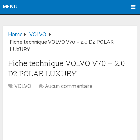
MENU
Home
VOLVO
Fiche technique VOLVO V70 – 2.0 D2 POLAR
LUXURY
Fiche technique VOLVO V70 – 2.0
D2 POLAR LUXURY
VOLVO
Aucun commentaire