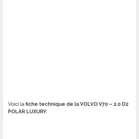
Voici la
fiche technique de la VOLVO V70 – 2.0 D2
POLAR LUXURY
.