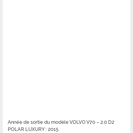
Année de sortie du modèle VOLVO V70 – 2.0 D2
POLAR LUXURY : 2015