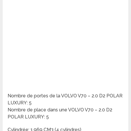
Nombre de portes de la VOLVO V70 – 2.0 D2 POLAR
LUXURY: 5
Nombre de place dans une VOLVO V70 – 2.0 D2
POLAR LUXURY: 5
Cylindrée: 1.969 CM3 (4 cylindres)