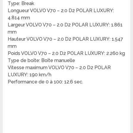
Type: Break
Longueur VOLVO V70 – 2.0 D2 POLAR LUXURY:
4.814 mm
Largeur VOLVO V70 – 2.0 D2 POLAR LUXURY: 1.861
mm
Hauteur VOLVO V70 – 2.0 D2 POLAR LUXURY: 1.547
mm
Poids VOLVO V70 – 2.0 D2 POLAR LUXURY: 2.260 kg
Type de boîte: Boîte manuelle
Vitesse maximum VOLVO V70 – 2.0 D2 POLAR
LUXURY: 190 km/h
Performance de 0 à 100: 12.6 sec.