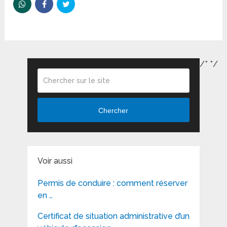
/*
*/
Chercher
Voir aussi
Permis de conduire : comment réserver
en …
Certificat de situation administrative d’un