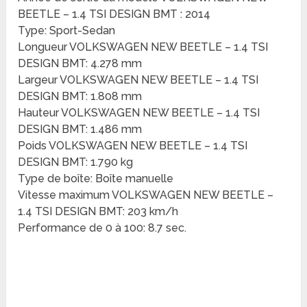
BEETLE – 1.4 TSI DESIGN BMT : 2014
Type: Sport-Sedan
Longueur VOLKSWAGEN NEW BEETLE – 1.4 TSI
DESIGN BMT: 4.278 mm
Largeur VOLKSWAGEN NEW BEETLE – 1.4 TSI
DESIGN BMT: 1.808 mm
Hauteur VOLKSWAGEN NEW BEETLE – 1.4 TSI
DESIGN BMT: 1.486 mm
Poids VOLKSWAGEN NEW BEETLE – 1.4 TSI
DESIGN BMT: 1.790 kg
Type de boîte: Boîte manuelle
Vitesse maximum VOLKSWAGEN NEW BEETLE –
1.4 TSI DESIGN BMT: 203 km/h
Performance de 0 à 100: 8.7 sec.