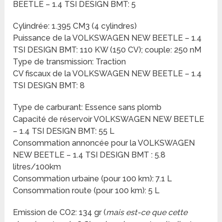
BEETLE – 1.4 TSI DESIGN BMT: 5
Cylindrée: 1.395 CM3 (4 cylindres)
Puissance de la VOLKSWAGEN NEW BEETLE – 1.4
TSI DESIGN BMT: 110 KW (150 CV); couple: 250 nM
Type de transmission: Traction
CV fiscaux de la VOLKSWAGEN NEW BEETLE – 1.4
TSI DESIGN BMT: 8
Type de carburant: Essence sans plomb
Capacité de réservoir VOLKSWAGEN NEW BEETLE
– 1.4 TSI DESIGN BMT: 55 L
Consommation annoncée pour la VOLKSWAGEN
NEW BEETLE – 1.4 TSI DESIGN BMT : 5.8
litres/100km
Consommation urbaine (pour 100 km): 7.1 L
Consommation route (pour 100 km): 5 L
Emission de CO2: 134 gr (
mais est-ce que cette