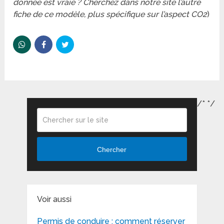
donnée est vraie ? Cherchez dans notre site l’autre
fiche de ce modèle, plus spécifique sur l’aspect CO2
)
/*
*/
Chercher
Voir aussi
Permis de conduire : comment réserver