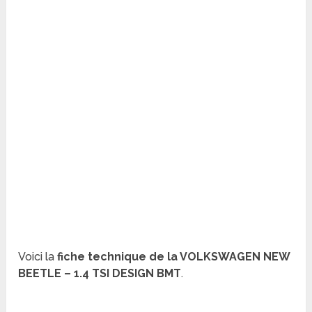
Voici la
fiche technique de la VOLKSWAGEN NEW
BEETLE – 1.4 TSI DESIGN BMT
.