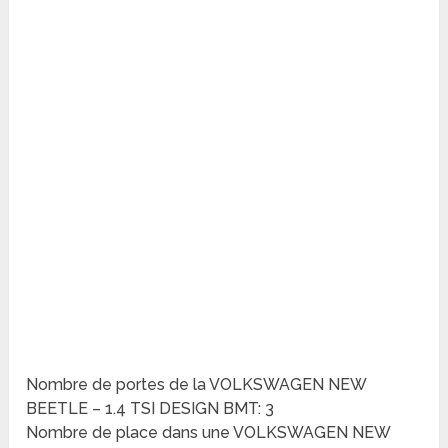
Nombre de portes de la VOLKSWAGEN NEW
BEETLE – 1.4 TSI DESIGN BMT: 3
Nombre de place dans une VOLKSWAGEN NEW