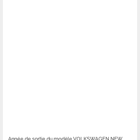
Année de sortie du modèle VOLKSWAGEN NEW