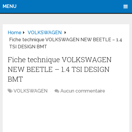
MENU
Home
VOLKSWAGEN
Fiche technique VOLKSWAGEN NEW BEETLE – 1.4
TSI DESIGN BMT
Fiche technique VOLKSWAGEN
NEW BEETLE – 1.4 TSI DESIGN
BMT
VOLKSWAGEN
Aucun commentaire