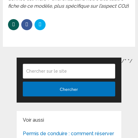
fiche de ce modèle, plus spécifique sur l’aspect CO2
)
/*
*/
Chercher
Voir aussi
Permis de conduire : comment réserver