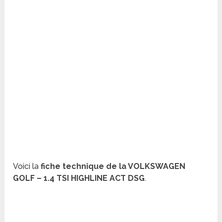
Voici la
fiche technique de la VOLKSWAGEN
GOLF – 1.4 TSI HIGHLINE ACT DSG
.