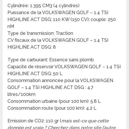
Cylindrée: 1.395 CM3 (4 cylindres)
Puissance de la VOLKSWAGEN GOLF – 1.4 TSI
HIGHLINE ACT DSG: 110 KW (150 CV); couple: 250
nM
Type de transmission: Traction
CV fiscaux de la VOLKSWAGEN GOLF – 1.4 TSI
HIGHLINE ACT DSG: 8
Type de carburant: Essence sans plomb
Capacité de réservoir VOLKSWAGEN GOLF – 1.4 TSI
HIGHLINE ACT DSG: 50 L
Consommation annoncée pour la VOLKSWAGEN
GOLF – 1.4 TSI HIGHLINE ACT DSG : 4.7
litres/100km
Consommation urbaine (pour 100 km): 5.8 L
Consommation route (pour 100 km): 4.2 L
Emission de CO2: 110 gr (
mais est-ce que cette
donnée est vraie ? Cherchez dans notre site l’autre