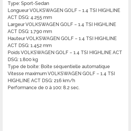
Type: Sport-Sedan
Longueur VOLKSWAGEN GOLF – 1.4 TSI HIGHLINE
ACT DSG: 4.255 mm
Largeur VOLKSWAGEN GOLF – 1.4 TSI HIGHLINE
ACT DSG: 1.790 mm
Hauteur VOLKSWAGEN GOLF – 1.4 TSI HIGHLINE
ACT DSG: 1.452 mm
Poids VOLKSWAGEN GOLF – 1.4 TSI HIGHLINE ACT
DSG: 1.800 kg
Type de boîte: Boîte séquentielle automatique
Vitesse maximum VOLKSWAGEN GOLF – 1.4 TSI
HIGHLINE ACT DSG: 216 km/h
Performance de 0 à 100: 8.2 sec.