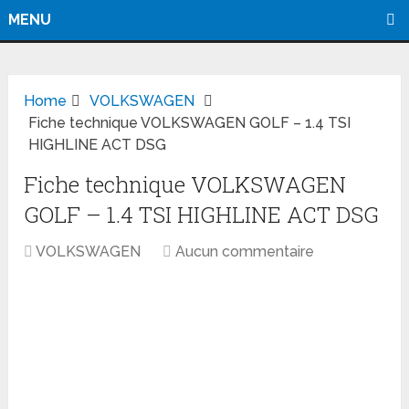
MENU
Home
VOLKSWAGEN
Fiche technique VOLKSWAGEN GOLF – 1.4 TSI
HIGHLINE ACT DSG
Fiche technique VOLKSWAGEN
GOLF – 1.4 TSI HIGHLINE ACT DSG
VOLKSWAGEN
Aucun commentaire