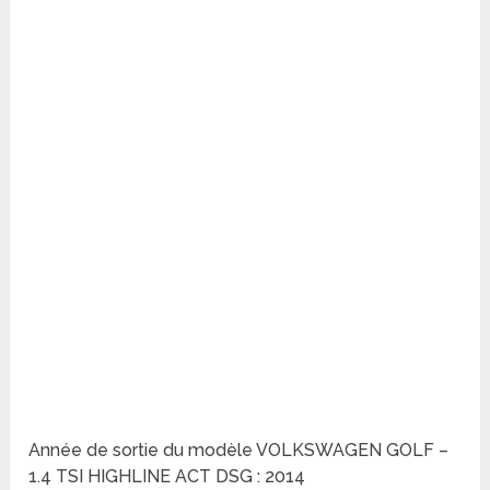
Année de sortie du modèle VOLKSWAGEN GOLF –
1.4 TSI HIGHLINE ACT DSG : 2014