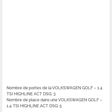
Nombre de portes de la VOLKSWAGEN GOLF – 1.4
TSI HIGHLINE ACT DSG: 3
Nombre de place dans une VOLKSWAGEN GOLF –
1.4 TSI HIGHLINE ACT DSG: 5