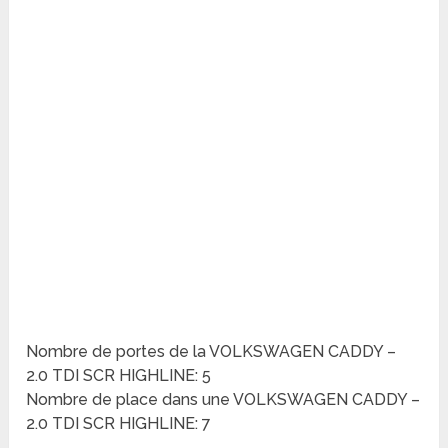
Nombre de portes de la VOLKSWAGEN CADDY –
2.0 TDI SCR HIGHLINE: 5
Nombre de place dans une VOLKSWAGEN CADDY –
2.0 TDI SCR HIGHLINE: 7