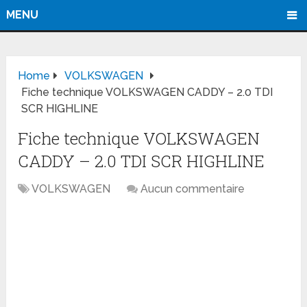
MENU
Home
VOLKSWAGEN
Fiche technique VOLKSWAGEN CADDY – 2.0 TDI
SCR HIGHLINE
Fiche technique VOLKSWAGEN
CADDY – 2.0 TDI SCR HIGHLINE
VOLKSWAGEN
Aucun commentaire