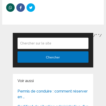
/*
*/
Chercher
Voir aussi
Permis de conduire : comment réserver
en …