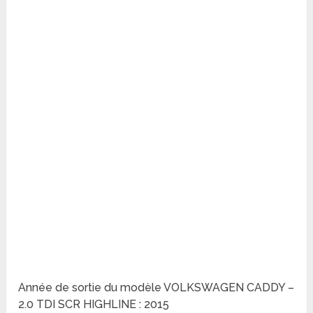
Année de sortie du modèle VOLKSWAGEN CADDY –
2.0 TDI SCR HIGHLINE : 2015