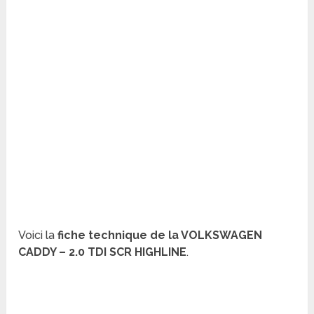
Voici la
fiche technique de la VOLKSWAGEN
CADDY – 2.0 TDI SCR HIGHLINE
.