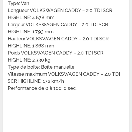
Type: Van
Longueur VOLKSWAGEN CADDY – 2.0 TDI SCR
HIGHLINE: 4.878 mm
Largeur VOLKSWAGEN CADDY – 2.0 TDI SCR
HIGHLINE: 1.793 mm
Hauteur VOLKSWAGEN CADDY – 2.0 TDI SCR
HIGHLINE: 1.868 mm
Poids VOLKSWAGEN CADDY – 2.0 TDI SCR
HIGHLINE: 2.330 kg
Type de boîte: Boîte manuelle
Vitesse maximum VOLKSWAGEN CADDY – 2.0 TDI
SCR HIGHLINE: 172 km/h
Performance de 0 à 100: 0 sec.