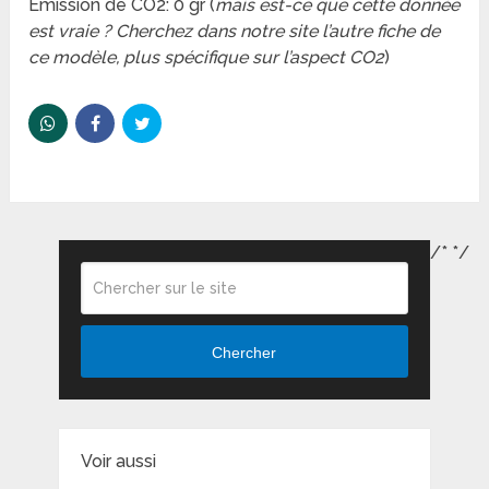
Emission de CO2: 0 gr (
mais est-ce que cette donnée
est vraie ? Cherchez dans notre site l’autre fiche de
ce modèle, plus spécifique sur l’aspect CO2
)
/*
*/
Chercher
Voir aussi