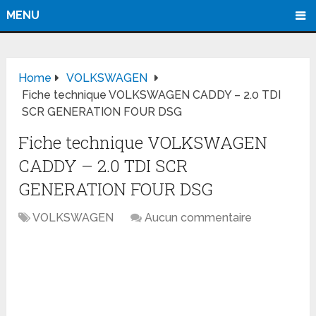
MENU
Home
VOLKSWAGEN
Fiche technique VOLKSWAGEN CADDY – 2.0 TDI
SCR GENERATION FOUR DSG
Fiche technique VOLKSWAGEN
CADDY – 2.0 TDI SCR
GENERATION FOUR DSG
VOLKSWAGEN
Aucun commentaire