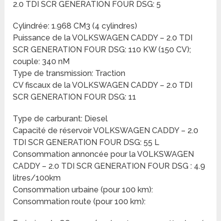
2.0 TDI SCR GENERATION FOUR DSG: 5
Cylindrée: 1.968 CM3 (4 cylindres)
Puissance de la VOLKSWAGEN CADDY – 2.0 TDI
SCR GENERATION FOUR DSG: 110 KW (150 CV);
couple: 340 nM
Type de transmission: Traction
CV fiscaux de la VOLKSWAGEN CADDY – 2.0 TDI
SCR GENERATION FOUR DSG: 11
Type de carburant: Diesel
Capacité de réservoir VOLKSWAGEN CADDY – 2.0
TDI SCR GENERATION FOUR DSG: 55 L
Consommation annoncée pour la VOLKSWAGEN
CADDY – 2.0 TDI SCR GENERATION FOUR DSG : 4.9
litres/100km
Consommation urbaine (pour 100 km):
Consommation route (pour 100 km):