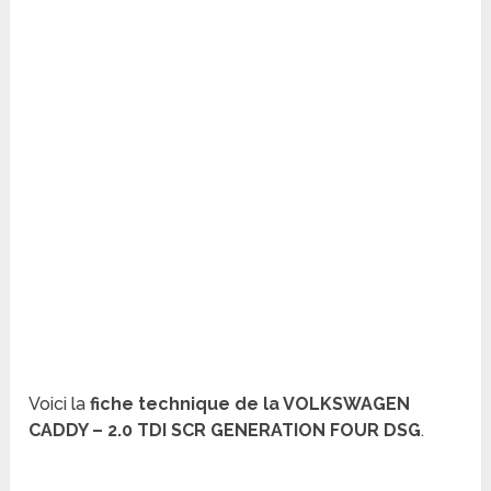
Voici la
fiche technique de la VOLKSWAGEN
CADDY – 2.0 TDI SCR GENERATION FOUR DSG
.