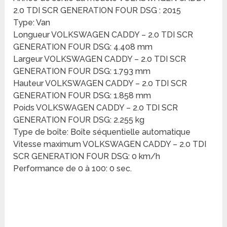
2.0 TDI SCR GENERATION FOUR DSG : 2015
Type: Van
Longueur VOLKSWAGEN CADDY – 2.0 TDI SCR
GENERATION FOUR DSG: 4.408 mm
Largeur VOLKSWAGEN CADDY – 2.0 TDI SCR
GENERATION FOUR DSG: 1.793 mm
Hauteur VOLKSWAGEN CADDY – 2.0 TDI SCR
GENERATION FOUR DSG: 1.858 mm
Poids VOLKSWAGEN CADDY – 2.0 TDI SCR
GENERATION FOUR DSG: 2.255 kg
Type de boîte: Boîte séquentielle automatique
Vitesse maximum VOLKSWAGEN CADDY – 2.0 TDI
SCR GENERATION FOUR DSG: 0 km/h
Performance de 0 à 100: 0 sec.