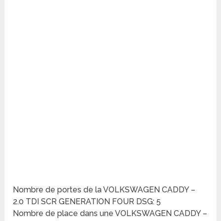
Nombre de portes de la VOLKSWAGEN CADDY –
2.0 TDI SCR GENERATION FOUR DSG: 5
Nombre de place dans une VOLKSWAGEN CADDY –