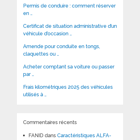
Permis de conduire : comment réserver
en …
Certificat de situation administrative d’un
véhicule d’occasion …
Amende pour conduite en tongs,
claquettes ou …
Acheter comptant sa voiture ou passer
par …
Frais kilométriques 2025 des véhicules
utilisés à …
Commentaires récents
FANID
dans
Caractéristiques ALFA-