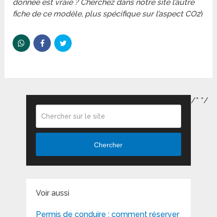
donnée est vraie ? Cherchez dans notre site l’autre
fiche de ce modèle, plus spécifique sur l’aspect CO2
)
/*
*/
Chercher
Voir aussi
Permis de conduire : comment réserver