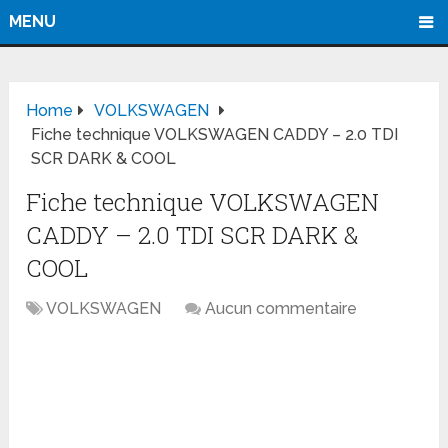
MENU
Home
VOLKSWAGEN
Fiche technique VOLKSWAGEN CADDY – 2.0 TDI
SCR DARK & COOL
Fiche technique VOLKSWAGEN
CADDY – 2.0 TDI SCR DARK &
COOL
VOLKSWAGEN
Aucun commentaire