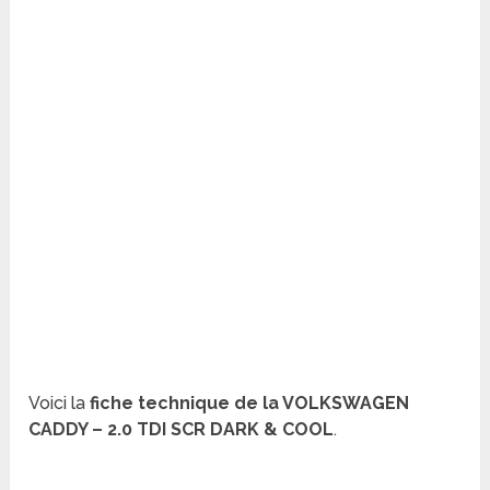
Voici la
fiche technique de la VOLKSWAGEN
CADDY – 2.0 TDI SCR DARK & COOL
.