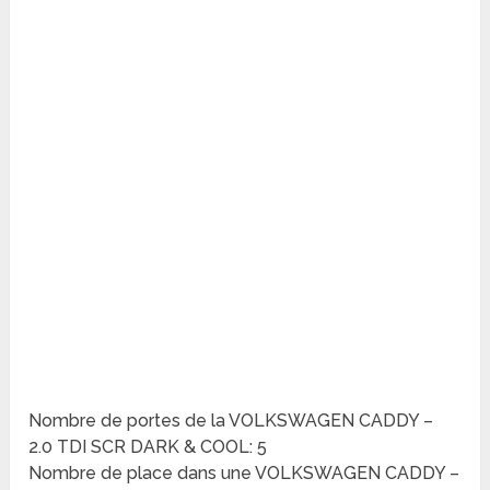
Nombre de portes de la VOLKSWAGEN CADDY –
2.0 TDI SCR DARK & COOL: 5
Nombre de place dans une VOLKSWAGEN CADDY –