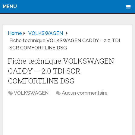
MENU
Home
VOLKSWAGEN
Fiche technique VOLKSWAGEN CADDY – 2.0 TDI
SCR COMFORTLINE DSG
Fiche technique VOLKSWAGEN
CADDY – 2.0 TDI SCR
COMFORTLINE DSG
VOLKSWAGEN
Aucun commentaire