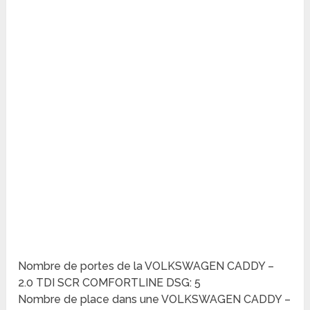
Nombre de portes de la VOLKSWAGEN CADDY –
2.0 TDI SCR COMFORTLINE DSG: 5
Nombre de place dans une VOLKSWAGEN CADDY –