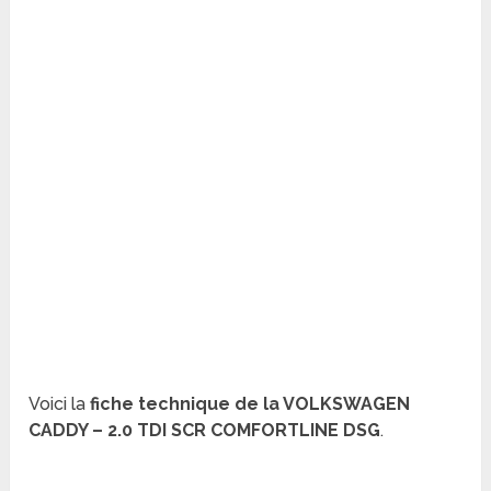
Voici la
fiche technique de la VOLKSWAGEN
CADDY – 2.0 TDI SCR COMFORTLINE DSG
.