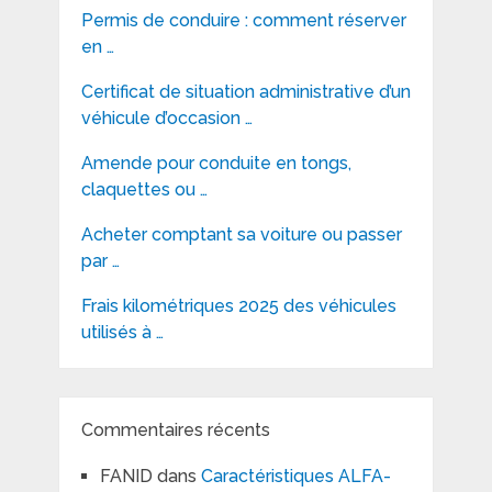
Permis de conduire : comment réserver
en …
Certificat de situation administrative d’un
véhicule d’occasion …
Amende pour conduite en tongs,
claquettes ou …
Acheter comptant sa voiture ou passer
par …
Frais kilométriques 2025 des véhicules
utilisés à …
Commentaires récents
FANID
dans
Caractéristiques ALFA-