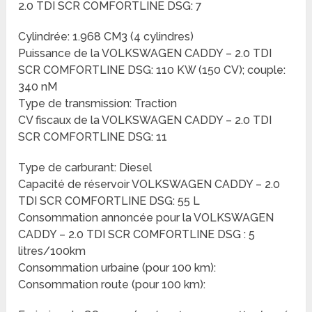
2.0 TDI SCR COMFORTLINE DSG: 7
Cylindrée: 1.968 CM3 (4 cylindres)
Puissance de la VOLKSWAGEN CADDY – 2.0 TDI
SCR COMFORTLINE DSG: 110 KW (150 CV); couple:
340 nM
Type de transmission: Traction
CV fiscaux de la VOLKSWAGEN CADDY – 2.0 TDI
SCR COMFORTLINE DSG: 11
Type de carburant: Diesel
Capacité de réservoir VOLKSWAGEN CADDY – 2.0
TDI SCR COMFORTLINE DSG: 55 L
Consommation annoncée pour la VOLKSWAGEN
CADDY – 2.0 TDI SCR COMFORTLINE DSG : 5
litres/100km
Consommation urbaine (pour 100 km):
Consommation route (pour 100 km):