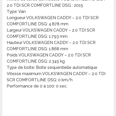
2.0 TDI SCR COMFORTLINE DSG : 2015
Type: Van
Longueur VOLKSWAGEN CADDY – 2.0 TDI SCR
COMFORTLINE DSG: 4.878 mm
Largeur VOLKSWAGEN CADDY – 2.0 TDI SCR
COMFORTLINE DSG: 1.793 mm
Hauteur VOLKSWAGEN CADDY – 2.0 TDI SCR
COMFORTLINE DSG: 1.868 mm
Poids VOLKSWAGEN CADDY – 2.0 TDI SCR
COMFORTLINE DSG: 2.345 kg
Type de boîte: Boîte séquentielle automatique
Vitesse maximum VOLKSWAGEN CADDY – 2.0 TDI
SCR COMFORTLINE DSG: 0 km/h
Performance de 0 à 100: 0 sec.