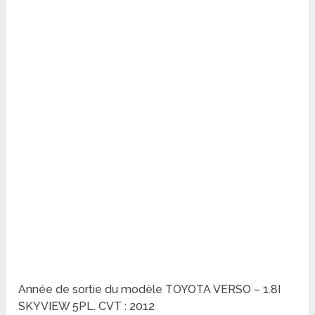
Année de sortie du modèle TOYOTA VERSO – 1.8I
SKYVIEW 5PL. CVT : 2012