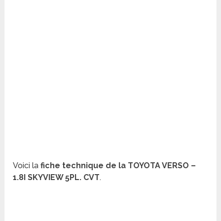
Voici la
fiche technique de la TOYOTA VERSO –
1.8I SKYVIEW 5PL. CVT
.