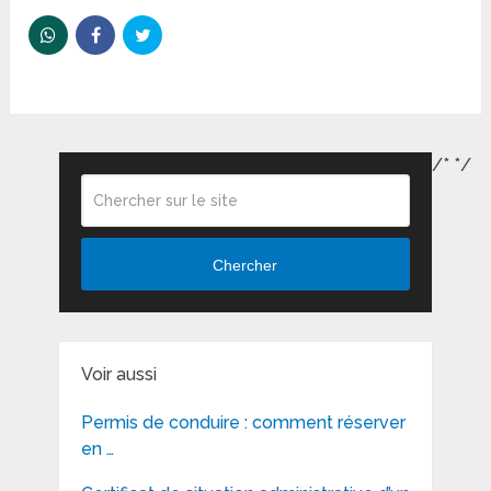
/*
*/
Chercher
Voir aussi
Permis de conduire : comment réserver
en …