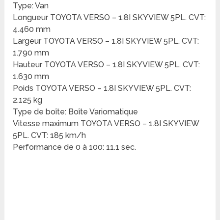
Type: Van
Longueur TOYOTA VERSO – 1.8I SKYVIEW 5PL. CVT:
4.460 mm
Largeur TOYOTA VERSO – 1.8I SKYVIEW 5PL. CVT:
1.790 mm
Hauteur TOYOTA VERSO – 1.8I SKYVIEW 5PL. CVT:
1.630 mm
Poids TOYOTA VERSO – 1.8I SKYVIEW 5PL. CVT:
2.125 kg
Type de boîte: Boîte Variomatique
Vitesse maximum TOYOTA VERSO – 1.8I SKYVIEW
5PL. CVT: 185 km/h
Performance de 0 à 100: 11.1 sec.