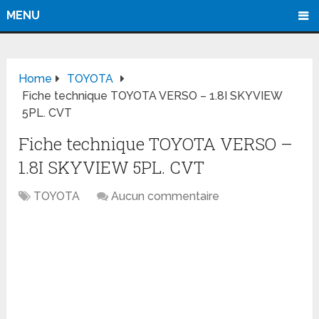
MENU
Home
TOYOTA
Fiche technique TOYOTA VERSO – 1.8I SKYVIEW
5PL. CVT
Fiche technique TOYOTA VERSO –
1.8I SKYVIEW 5PL. CVT
TOYOTA
Aucun commentaire