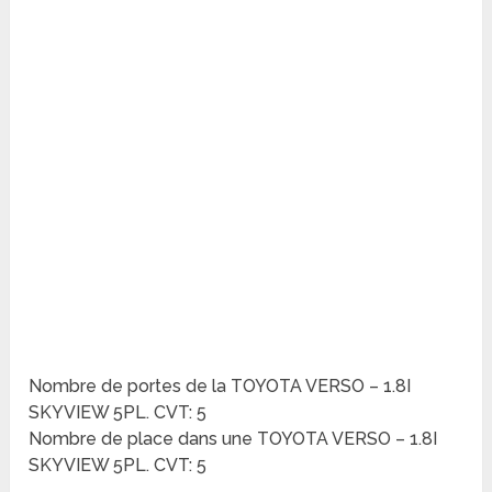
Nombre de portes de la TOYOTA VERSO – 1.8I
SKYVIEW 5PL. CVT: 5
Nombre de place dans une TOYOTA VERSO – 1.8I
SKYVIEW 5PL. CVT: 5