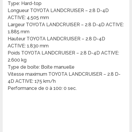
Type: Hard-top
Longueur TOYOTA LANDCRUISER – 2.8 D-4D
ACTIVE: 4.505 mm
Largeur TOYOTA LANDCRUISER – 2.8 D-4D ACTIVE:
1.885 mm
Hauteur TOYOTA LANDCRUISER – 2.8 D-4D
ACTIVE: 1.830 mm
Poids TOYOTA LANDCRUISER – 2.8 D-4D ACTIVE:
2.600 kg
Type de boîte: Boîte manuelle
Vitesse maximum TOYOTA LANDCRUISER – 2.8 D-
4D ACTIVE: 175 km/h
Performance de 0 à 100: 0 sec.