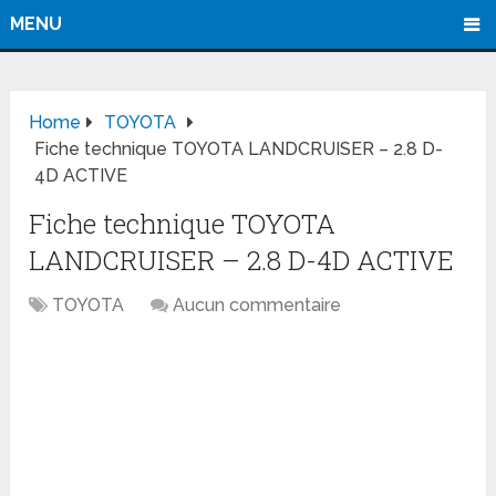
MENU
Home
TOYOTA
Fiche technique TOYOTA LANDCRUISER – 2.8 D-
4D ACTIVE
Fiche technique TOYOTA
LANDCRUISER – 2.8 D-4D ACTIVE
TOYOTA
Aucun commentaire