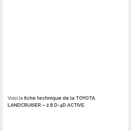
Voici la
fiche technique de la TOYOTA
LANDCRUISER – 2.8 D-4D ACTIVE
.