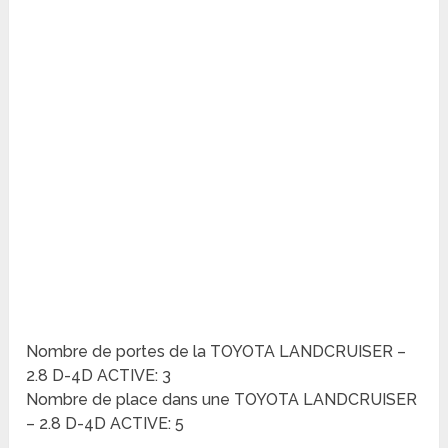
Nombre de portes de la TOYOTA LANDCRUISER –
2.8 D-4D ACTIVE: 3
Nombre de place dans une TOYOTA LANDCRUISER
– 2.8 D-4D ACTIVE: 5