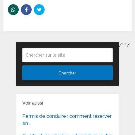
/*
*/
Chercher
Voir aussi
Permis de conduire : comment réserver
en …