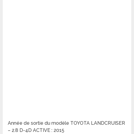
Année de sortie du modèle TOYOTA LANDCRUISER
– 2.8 D-4D ACTIVE : 2015