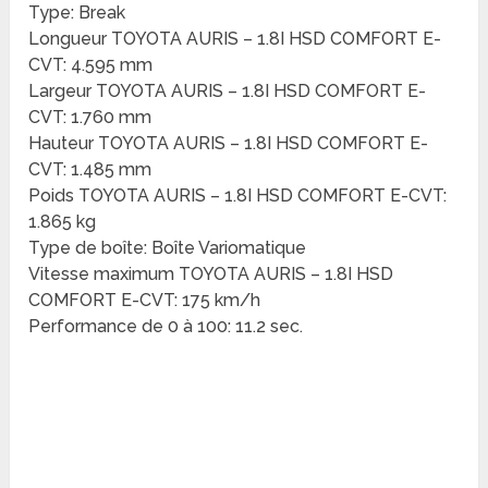
Type: Break
Longueur TOYOTA AURIS – 1.8I HSD COMFORT E-
CVT: 4.595 mm
Largeur TOYOTA AURIS – 1.8I HSD COMFORT E-
CVT: 1.760 mm
Hauteur TOYOTA AURIS – 1.8I HSD COMFORT E-
CVT: 1.485 mm
Poids TOYOTA AURIS – 1.8I HSD COMFORT E-CVT:
1.865 kg
Type de boîte: Boîte Variomatique
Vitesse maximum TOYOTA AURIS – 1.8I HSD
COMFORT E-CVT: 175 km/h
Performance de 0 à 100: 11.2 sec.