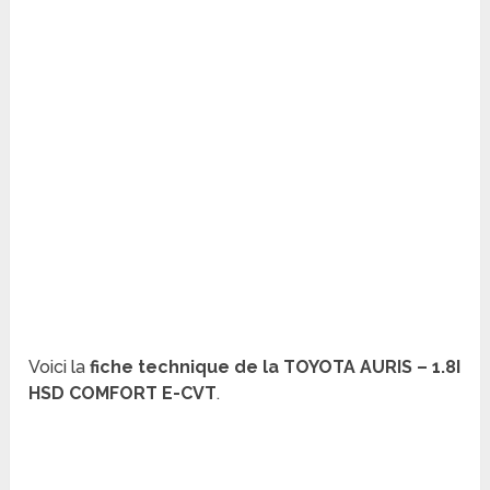
Voici la
fiche technique de la TOYOTA AURIS – 1.8I
HSD COMFORT E-CVT
.