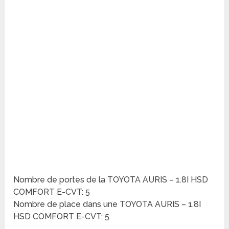
Nombre de portes de la TOYOTA AURIS – 1.8I HSD
COMFORT E-CVT: 5
Nombre de place dans une TOYOTA AURIS – 1.8I
HSD COMFORT E-CVT: 5