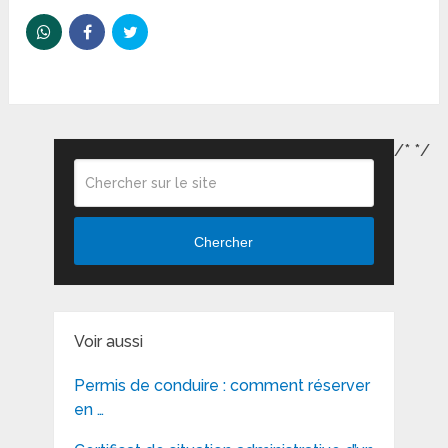
/*
*/
Chercher
Voir aussi
Permis de conduire : comment réserver
en …