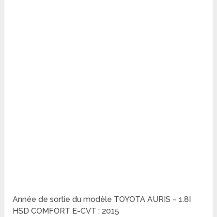
Année de sortie du modèle TOYOTA AURIS – 1.8I
HSD COMFORT E-CVT : 2015