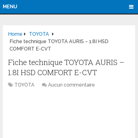
MENU
Home
TOYOTA
Fiche technique TOYOTA AURIS – 1.8I HSD
COMFORT E-CVT
Fiche technique TOYOTA AURIS –
1.8I HSD COMFORT E-CVT
TOYOTA
Aucun commentaire