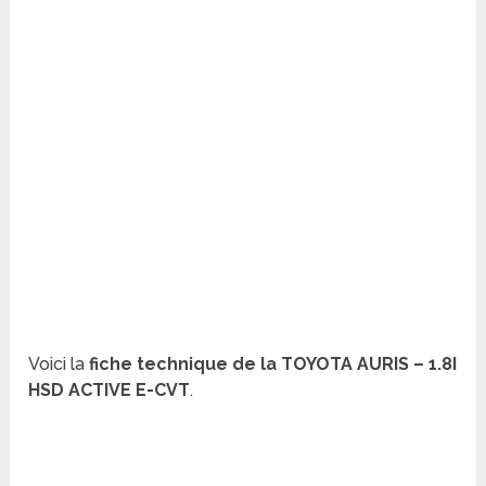
Voici la
fiche technique de la TOYOTA AURIS – 1.8I
HSD ACTIVE E-CVT
.