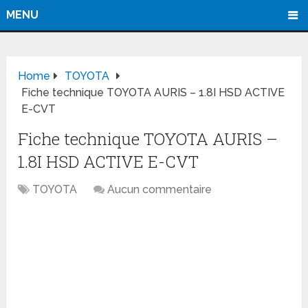
MENU
Home
TOYOTA
Fiche technique TOYOTA AURIS – 1.8I HSD ACTIVE
E-CVT
Fiche technique TOYOTA AURIS –
1.8I HSD ACTIVE E-CVT
TOYOTA
Aucun commentaire