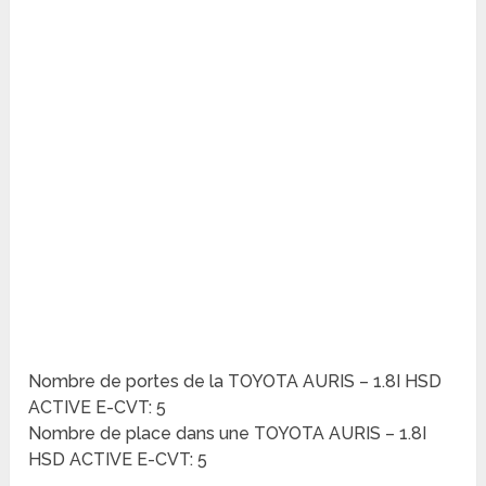
Nombre de portes de la TOYOTA AURIS – 1.8I HSD
ACTIVE E-CVT: 5
Nombre de place dans une TOYOTA AURIS – 1.8I
HSD ACTIVE E-CVT: 5