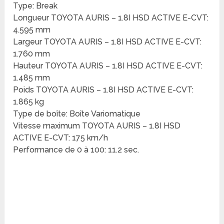
Type: Break
Longueur TOYOTA AURIS – 1.8I HSD ACTIVE E-CVT:
4.595 mm
Largeur TOYOTA AURIS – 1.8I HSD ACTIVE E-CVT:
1.760 mm
Hauteur TOYOTA AURIS – 1.8I HSD ACTIVE E-CVT:
1.485 mm
Poids TOYOTA AURIS – 1.8I HSD ACTIVE E-CVT:
1.865 kg
Type de boîte: Boîte Variomatique
Vitesse maximum TOYOTA AURIS – 1.8I HSD
ACTIVE E-CVT: 175 km/h
Performance de 0 à 100: 11.2 sec.