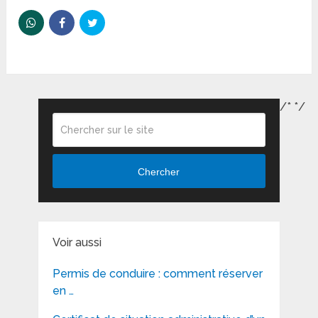
/*
*/
Chercher
Voir aussi
Permis de conduire : comment réserver
en …