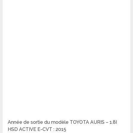
Année de sortie du modèle TOYOTA AURIS – 1.8I
HSD ACTIVE E-CVT : 2015