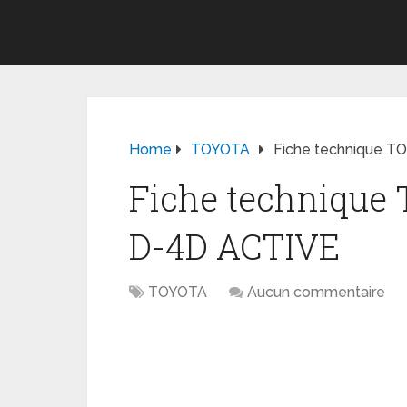
Home
TOYOTA
Fiche technique T
Fiche technique
D-4D ACTIVE
TOYOTA
Aucun commentaire