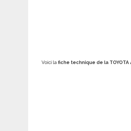
Voici la
fiche technique de la TOYOTA 