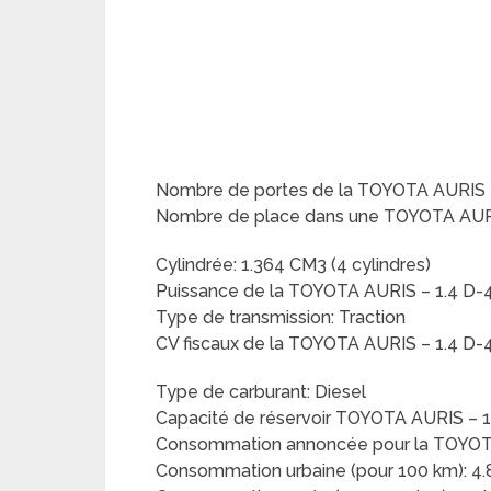
Nombre de portes de la TOYOTA AURIS –
Nombre de place dans une TOYOTA AURI
Cylindrée: 1.364 CM3 (4 cylindres)
Puissance de la TOYOTA AURIS – 1.4 D-
Type de transmission: Traction
CV fiscaux de la TOYOTA AURIS – 1.4 D-
Type de carburant: Diesel
Capacité de réservoir TOYOTA AURIS – 1
Consommation annoncée pour la TOYOTA 
Consommation urbaine (pour 100 km): 4.