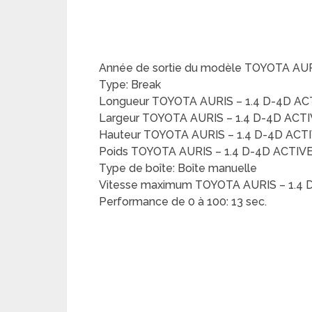
Année de sortie du modèle TOYOTA AURI
Type: Break
Longueur TOYOTA AURIS – 1.4 D-4D AC
Largeur TOYOTA AURIS – 1.4 D-4D ACTI
Hauteur TOYOTA AURIS – 1.4 D-4D ACTI
Poids TOYOTA AURIS – 1.4 D-4D ACTIVE:
Type de boîte: Boîte manuelle
Vitesse maximum TOYOTA AURIS – 1.4 
Performance de 0 à 100: 13 sec.