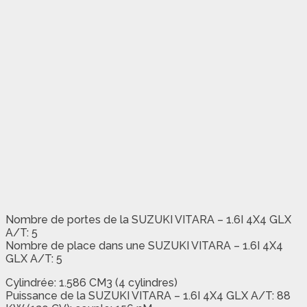
Nombre de portes de la SUZUKI VITARA – 1.6I 4X4 GLX
A/T: 5
Nombre de place dans une SUZUKI VITARA – 1.6I 4X4
GLX A/T: 5
Cylindrée: 1.586 CM3 (4 cylindres)
Puissance de la SUZUKI VITARA – 1.6I 4X4 GLX A/T: 88