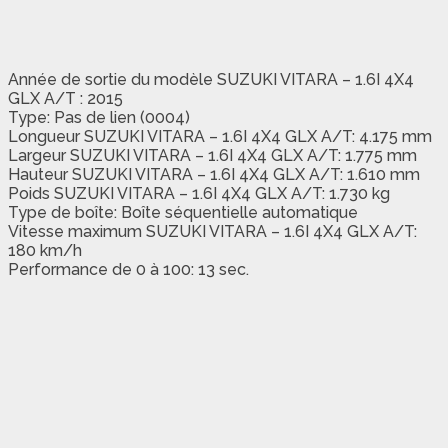
Année de sortie du modèle SUZUKI VITARA – 1.6I 4X4
GLX A/T : 2015
Type: Pas de lien (0004)
Longueur SUZUKI VITARA – 1.6I 4X4 GLX A/T: 4.175 mm
Largeur SUZUKI VITARA – 1.6I 4X4 GLX A/T: 1.775 mm
Hauteur SUZUKI VITARA – 1.6I 4X4 GLX A/T: 1.610 mm
Poids SUZUKI VITARA – 1.6I 4X4 GLX A/T: 1.730 kg
Type de boîte: Boîte séquentielle automatique
Vitesse maximum SUZUKI VITARA – 1.6I 4X4 GLX A/T:
180 km/h
Performance de 0 à 100: 13 sec.