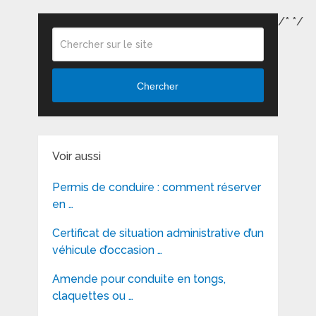
/*
*/
Chercher
Voir aussi
Permis de conduire : comment réserver
en …
Certificat de situation administrative d’un
véhicule d’occasion …
Amende pour conduite en tongs,
claquettes ou …