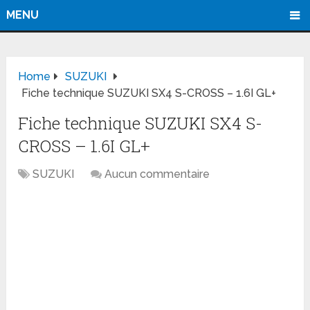
MENU
Home
SUZUKI
Fiche technique SUZUKI SX4 S-CROSS – 1.6I GL+
Fiche technique SUZUKI SX4 S-
CROSS – 1.6I GL+
SUZUKI
Aucun commentaire