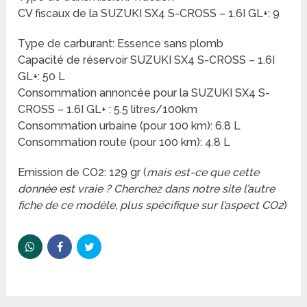
CV fiscaux de la SUZUKI SX4 S-CROSS – 1.6I GL+: 9
Type de carburant: Essence sans plomb
Capacité de réservoir SUZUKI SX4 S-CROSS – 1.6I
GL+: 50 L
Consommation annoncée pour la SUZUKI SX4 S-
CROSS – 1.6I GL+ : 5.5 litres/100km
Consommation urbaine (pour 100 km): 6.8 L
Consommation route (pour 100 km): 4.8 L
Emission de CO2: 129 gr (
mais est-ce que cette
donnée est vraie ? Cherchez dans notre site l’autre
fiche de ce modèle, plus spécifique sur l’aspect CO2
)