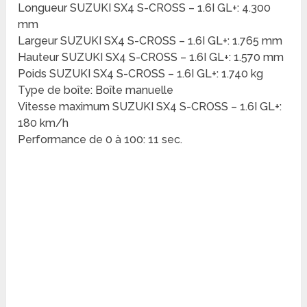
Longueur SUZUKI SX4 S-CROSS – 1.6I GL+: 4.300
mm
Largeur SUZUKI SX4 S-CROSS – 1.6I GL+: 1.765 mm
Hauteur SUZUKI SX4 S-CROSS – 1.6I GL+: 1.570 mm
Poids SUZUKI SX4 S-CROSS – 1.6I GL+: 1.740 kg
Type de boîte: Boîte manuelle
Vitesse maximum SUZUKI SX4 S-CROSS – 1.6I GL+:
180 km/h
Performance de 0 à 100: 11 sec.