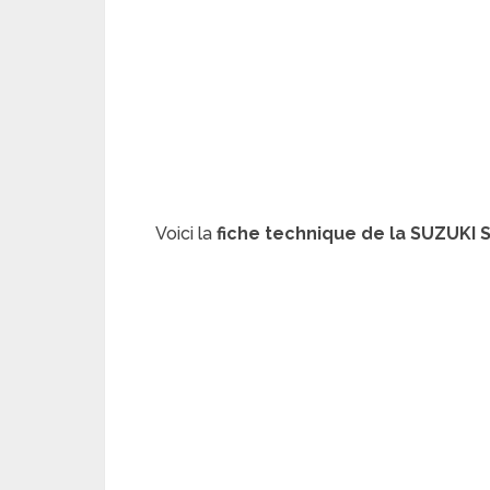
Voici la
fiche technique de la SUZUKI 