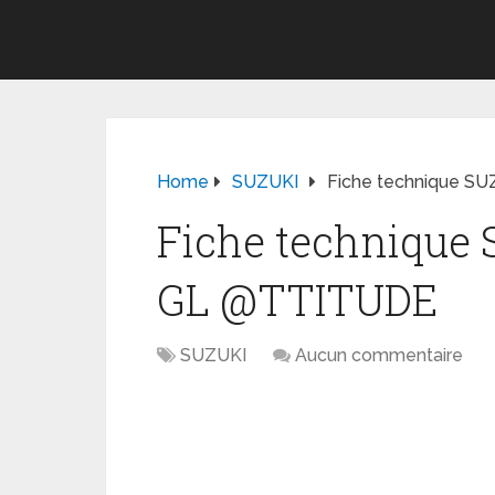
Home
SUZUKI
Fiche technique SU
Fiche technique 
GL @TTITUDE
SUZUKI
Aucun commentaire