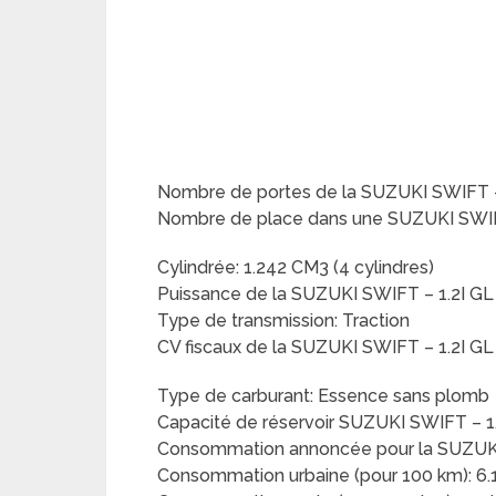
Nombre de portes de la SUZUKI SWIFT –
Nombre de place dans une SUZUKI SWIF
Cylindrée: 1.242 CM3 (4 cylindres)
Puissance de la SUZUKI SWIFT – 1.2I G
Type de transmission: Traction
CV fiscaux de la SUZUKI SWIFT – 1.2I G
Type de carburant: Essence sans plomb
Capacité de réservoir SUZUKI SWIFT – 1
Consommation annoncée pour la SUZUKI 
Consommation urbaine (pour 100 km): 6.