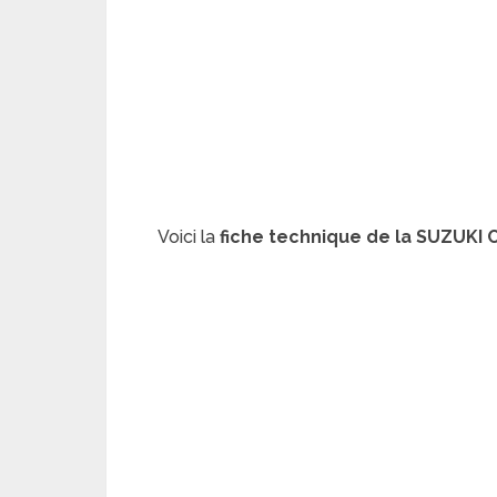
Voici la
fiche technique de la SUZUKI 