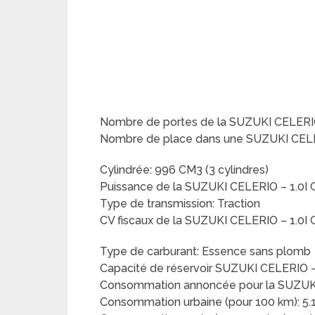
Nombre de portes de la SUZUKI CELERIO
Nombre de place dans une SUZUKI CELE
Cylindrée: 996 CM3 (3 cylindres)
Puissance de la SUZUKI CELERIO – 1.0I 
Type de transmission: Traction
CV fiscaux de la SUZUKI CELERIO – 1.0I
Type de carburant: Essence sans plomb
Capacité de réservoir SUZUKI CELERIO –
Consommation annoncée pour la SUZUKI 
Consommation urbaine (pour 100 km): 5.