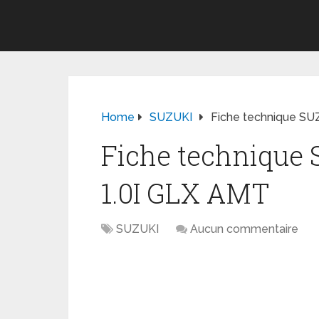
Home
SUZUKI
Fiche technique SU
Fiche technique
1.0I GLX AMT
SUZUKI
Aucun commentaire