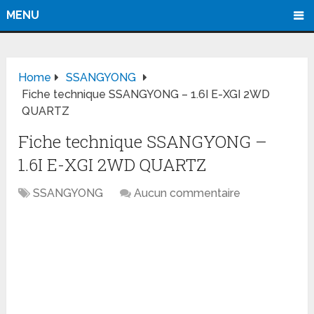
MENU
Home
SSANGYONG
Fiche technique SSANGYONG – 1.6I E-XGI 2WD
QUARTZ
Fiche technique SSANGYONG –
1.6I E-XGI 2WD QUARTZ
SSANGYONG
Aucun commentaire