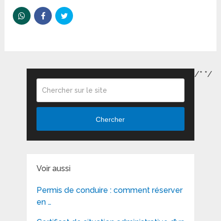
/*
*/
Chercher
Voir aussi
Permis de conduire : comment réserver
en …