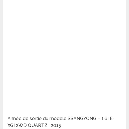
Année de sortie du modèle SSANGYONG – 1.6I E-
XGI 2WD QUARTZ : 2015