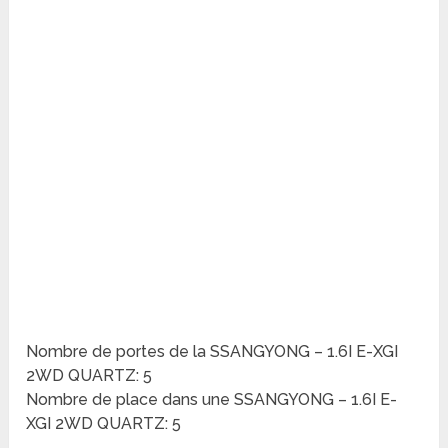
Nombre de portes de la SSANGYONG – 1.6I E-XGI
2WD QUARTZ: 5
Nombre de place dans une SSANGYONG – 1.6I E-
XGI 2WD QUARTZ: 5