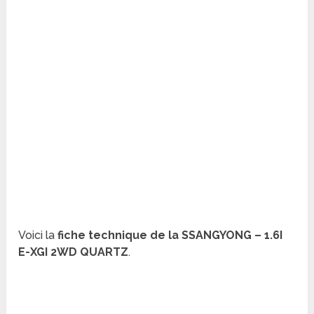
Voici la
fiche technique de la SSANGYONG – 1.6I
E-XGI 2WD QUARTZ
.