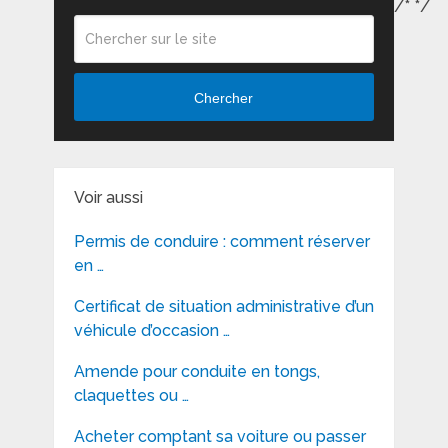
/*
*/
Chercher
Voir aussi
Permis de conduire : comment réserver
en …
Certificat de situation administrative d’un
véhicule d’occasion …
Amende pour conduite en tongs,
claquettes ou …
Acheter comptant sa voiture ou passer