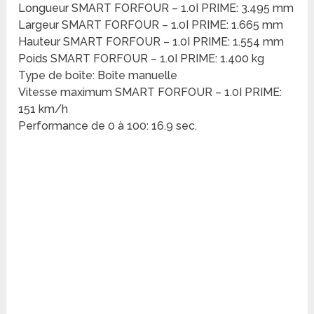
Longueur SMART FORFOUR – 1.0I PRIME: 3.495 mm
Largeur SMART FORFOUR – 1.0I PRIME: 1.665 mm
Hauteur SMART FORFOUR – 1.0I PRIME: 1.554 mm
Poids SMART FORFOUR – 1.0I PRIME: 1.400 kg
Type de boîte: Boîte manuelle
Vitesse maximum SMART FORFOUR – 1.0I PRIME:
151 km/h
Performance de 0 à 100: 16.9 sec.