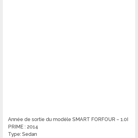
Année de sortie du modèle SMART FORFOUR – 1.0I
PRIME : 2014
Type: Sedan