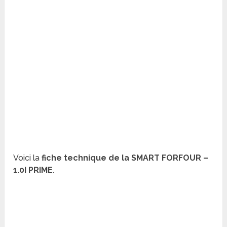
Voici la
fiche technique de la SMART FORFOUR –
1.0I PRIME
.