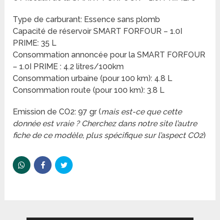
Type de carburant: Essence sans plomb
Capacité de réservoir SMART FORFOUR – 1.0I
PRIME: 35 L
Consommation annoncée pour la SMART FORFOUR
– 1.0I PRIME : 4.2 litres/100km
Consommation urbaine (pour 100 km): 4.8 L
Consommation route (pour 100 km): 3.8 L
Emission de CO2: 97 gr (
mais est-ce que cette
donnée est vraie ? Cherchez dans notre site l’autre
fiche de ce modèle, plus spécifique sur l’aspect CO2
)