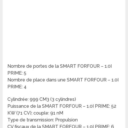
Nombre de portes de la SMART FORFOUR – 1.0I
PRIME: 5
Nombre de place dans une SMART FORFOUR – 1.0I
PRIME: 4
Cylindrée: 999 CM3 (3 cylindres)
Puissance de la SMART FORFOUR – 1.0I PRIME: 52
KW (71 CV); couple: 91 nM
Type de transmission: Propulsion
CV fiscaux de la SMART FORFOUR – 1.0I PRIME: 6