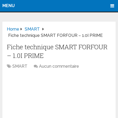
MENU
Home
SMART
Fiche technique SMART FORFOUR – 1.0I PRIME
Fiche technique SMART FORFOUR
– 1.0I PRIME
SMART
Aucun commentaire