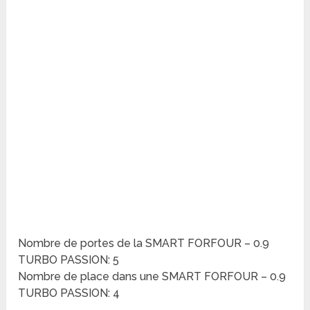
Nombre de portes de la SMART FORFOUR – 0.9
TURBO PASSION: 5
Nombre de place dans une SMART FORFOUR – 0.9
TURBO PASSION: 4