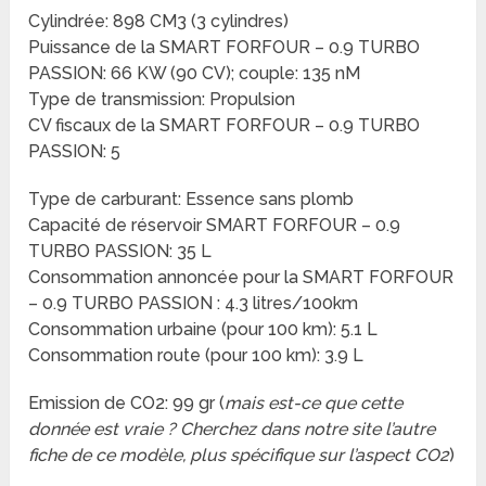
Cylindrée: 898 CM3 (3 cylindres)
Puissance de la SMART FORFOUR – 0.9 TURBO
PASSION: 66 KW (90 CV); couple: 135 nM
Type de transmission: Propulsion
CV fiscaux de la SMART FORFOUR – 0.9 TURBO
PASSION: 5
Type de carburant: Essence sans plomb
Capacité de réservoir SMART FORFOUR – 0.9
TURBO PASSION: 35 L
Consommation annoncée pour la SMART FORFOUR
– 0.9 TURBO PASSION : 4.3 litres/100km
Consommation urbaine (pour 100 km): 5.1 L
Consommation route (pour 100 km): 3.9 L
Emission de CO2: 99 gr (
mais est-ce que cette
donnée est vraie ? Cherchez dans notre site l’autre
fiche de ce modèle, plus spécifique sur l’aspect CO2
)