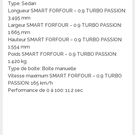
Type: Sedan
Longueur SMART FORFOUR – 0.9 TURBO PASSION:
3.495 mm
Largeur SMART FORFOUR – 0.9 TURBO PASSION:
1.665 mm
Hauteur SMART FORFOUR – 0.9 TURBO PASSION:
1.554 mm
Poids SMART FORFOUR – 0.9 TURBO PASSION:
1.420 kg
Type de boîte: Boîte manuelle
Vitesse maximum SMART FORFOUR – 0.9 TURBO
PASSION: 165 km/h
Performance de 0 à 100: 11.2 sec.