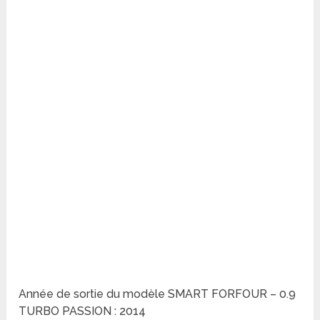
Année de sortie du modèle SMART FORFOUR – 0.9
TURBO PASSION : 2014