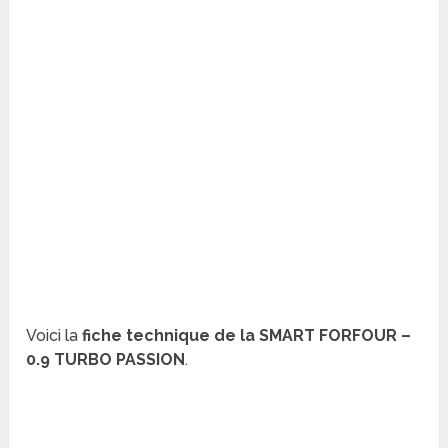
Voici la
fiche technique de la SMART FORFOUR –
0.9 TURBO PASSION
.