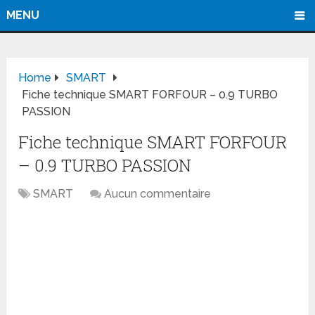
MENU
Home
SMART
Fiche technique SMART FORFOUR – 0.9 TURBO
PASSION
Fiche technique SMART FORFOUR
– 0.9 TURBO PASSION
SMART
Aucun commentaire