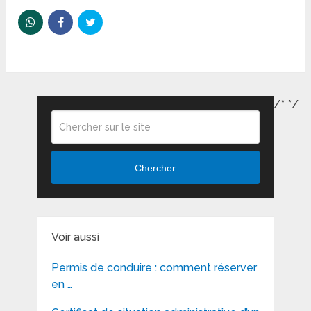
/*
*/
Chercher
Voir aussi
Permis de conduire : comment réserver
en …