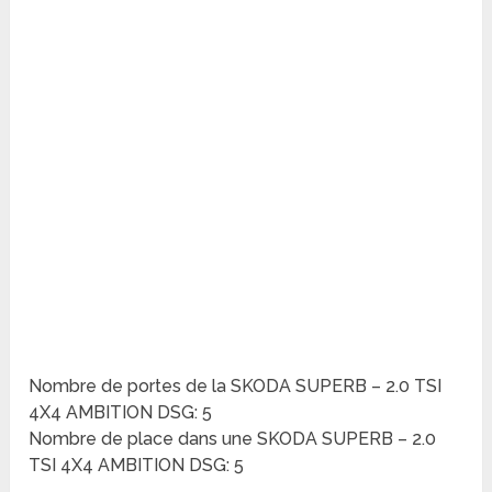
Nombre de portes de la SKODA SUPERB – 2.0 TSI
4X4 AMBITION DSG: 5
Nombre de place dans une SKODA SUPERB – 2.0
TSI 4X4 AMBITION DSG: 5