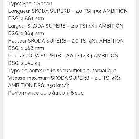
Type: Sport-Sedan
Longueur SKODA SUPERB – 2.0 TSI 4X4 AMBITION
DSG: 4.861 mm
Largeur SKODA SUPERB – 2.0 TSI 4X4 AMBITION
DSG: 1.864 mm
Hauteur SKODA SUPERB – 2.0 TSI 4X4 AMBITION
DSG: 1.468 mm
Poids SKODA SUPERB – 2.0 TSI 4X4 AMBITION
DSG: 2.050 kg
Type de boîte: Boîte séquentielle automatique
Vitesse maximum SKODA SUPERB – 2.0 TSI 4X4
AMBITION DSG: 250 km/h
Performance de 0 à 100: 5.8 sec.