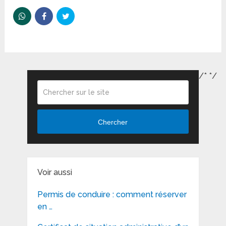
/*
*/
Chercher
Voir aussi
Permis de conduire : comment réserver
en …