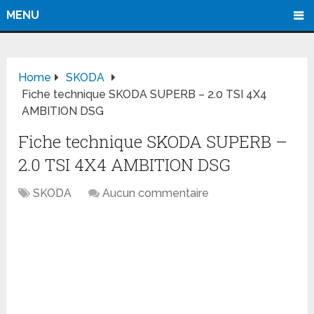
MENU
Home
SKODA
Fiche technique SKODA SUPERB – 2.0 TSI 4X4
AMBITION DSG
Fiche technique SKODA SUPERB –
2.0 TSI 4X4 AMBITION DSG
SKODA
Aucun commentaire