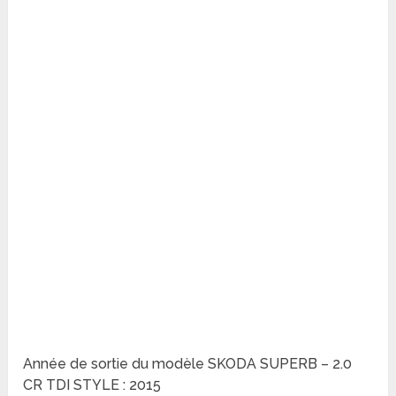
Année de sortie du modèle SKODA SUPERB – 2.0
CR TDI STYLE : 2015