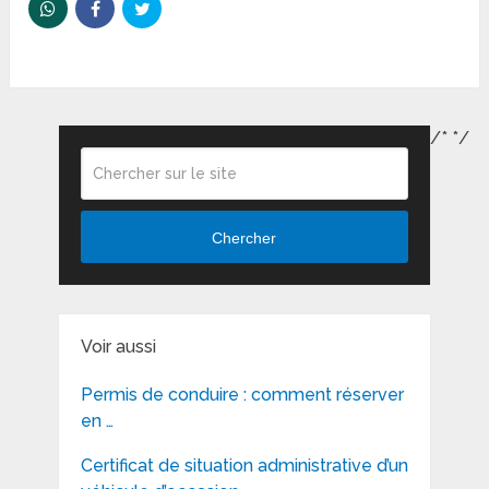
/*
*/
Chercher
Voir aussi
Permis de conduire : comment réserver
en …
Certificat de situation administrative d’un