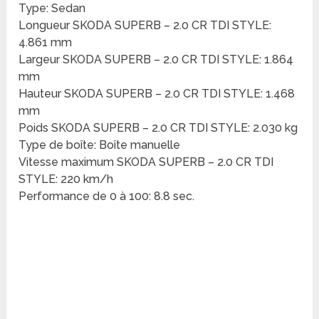
Type: Sedan
Longueur SKODA SUPERB – 2.0 CR TDI STYLE:
4.861 mm
Largeur SKODA SUPERB – 2.0 CR TDI STYLE: 1.864
mm
Hauteur SKODA SUPERB – 2.0 CR TDI STYLE: 1.468
mm
Poids SKODA SUPERB – 2.0 CR TDI STYLE: 2.030 kg
Type de boîte: Boîte manuelle
Vitesse maximum SKODA SUPERB – 2.0 CR TDI
STYLE: 220 km/h
Performance de 0 à 100: 8.8 sec.