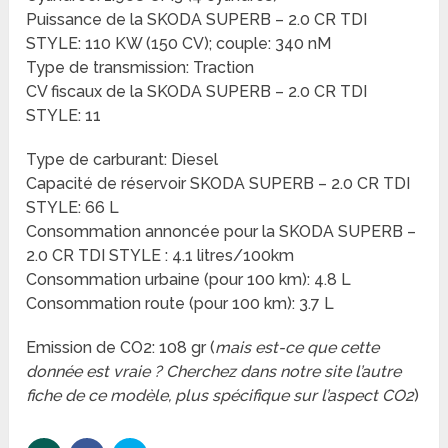
Puissance de la SKODA SUPERB – 2.0 CR TDI
STYLE: 110 KW (150 CV); couple: 340 nM
Type de transmission: Traction
CV fiscaux de la SKODA SUPERB – 2.0 CR TDI
STYLE: 11
Type de carburant: Diesel
Capacité de réservoir SKODA SUPERB – 2.0 CR TDI
STYLE: 66 L
Consommation annoncée pour la SKODA SUPERB –
2.0 CR TDI STYLE : 4.1 litres/100km
Consommation urbaine (pour 100 km): 4.8 L
Consommation route (pour 100 km): 3.7 L
Emission de CO2: 108 gr (
mais est-ce que cette
donnée est vraie ? Cherchez dans notre site l’autre
fiche de ce modèle, plus spécifique sur l’aspect CO2
)