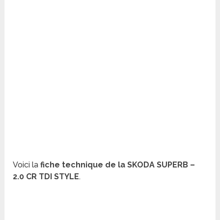
Voici la
fiche technique de la SKODA SUPERB –
2.0 CR TDI STYLE
.