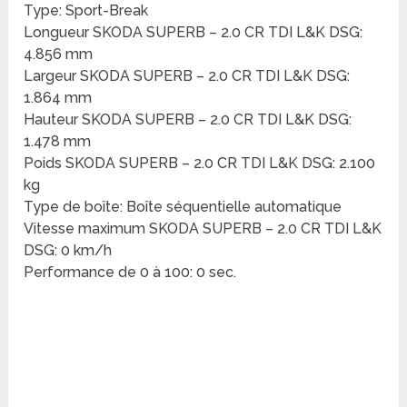
Type: Sport-Break
Longueur SKODA SUPERB – 2.0 CR TDI L&K DSG:
4.856 mm
Largeur SKODA SUPERB – 2.0 CR TDI L&K DSG:
1.864 mm
Hauteur SKODA SUPERB – 2.0 CR TDI L&K DSG:
1.478 mm
Poids SKODA SUPERB – 2.0 CR TDI L&K DSG: 2.100
kg
Type de boîte: Boîte séquentielle automatique
Vitesse maximum SKODA SUPERB – 2.0 CR TDI L&K
DSG: 0 km/h
Performance de 0 à 100: 0 sec.