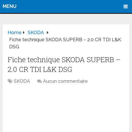
MENU
Home
SKODA
Fiche technique SKODA SUPERB – 2.0 CR TDI L&K
DSG
Fiche technique SKODA SUPERB –
2.0 CR TDI L&K DSG
SKODA
Aucun commentaire