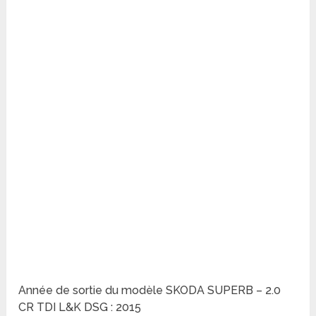
Année de sortie du modèle SKODA SUPERB – 2.0
CR TDI L&K DSG : 2015