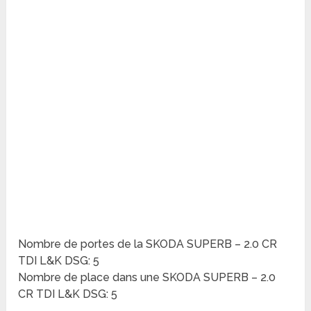
Nombre de portes de la SKODA SUPERB – 2.0 CR
TDI L&K DSG: 5
Nombre de place dans une SKODA SUPERB – 2.0
CR TDI L&K DSG: 5