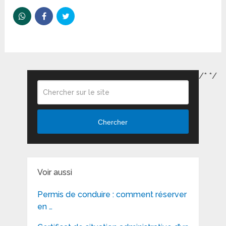
/*
*/
Chercher
Voir aussi
Permis de conduire : comment réserver
en …