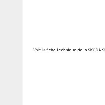
Voici la
fiche technique de la SKODA S