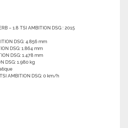
RB – 1.8 TSI AMBITION DSG : 2015
ITION DSG: 4.856 mm
TION DSG: 1.864 mm
TION DSG: 1.478 mm
N DSG: 1.980 kg
atique
TSI AMBITION DSG: 0 km/h