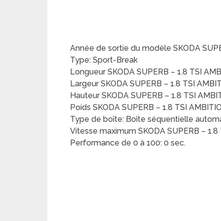
Année de sortie du modèle SKODA SUPE
Type: Sport-Break
Longueur SKODA SUPERB – 1.8 TSI AMB
Largeur SKODA SUPERB – 1.8 TSI AMBI
Hauteur SKODA SUPERB – 1.8 TSI AMBI
Poids SKODA SUPERB – 1.8 TSI AMBITIO
Type de boîte: Boîte séquentielle autom
Vitesse maximum SKODA SUPERB – 1.8 
Performance de 0 à 100: 0 sec.