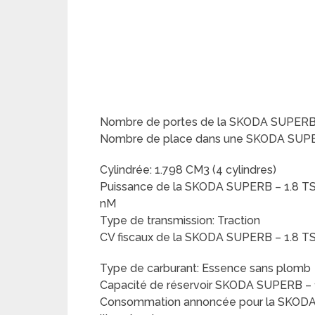
Nombre de portes de la SKODA SUPERB 
Nombre de place dans une SKODA SUPE
Cylindrée: 1.798 CM3 (4 cylindres)
Puissance de la SKODA SUPERB – 1.8 TS
nM
Type de transmission: Traction
CV fiscaux de la SKODA SUPERB – 1.8 T
Type de carburant: Essence sans plomb
Capacité de réservoir SKODA SUPERB – 
Consommation annoncée pour la SKODA 