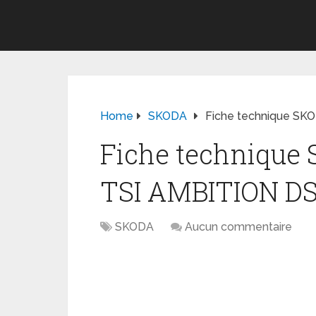
Home
SKODA
Fiche technique SK
Fiche technique
TSI AMBITION D
SKODA
Aucun commentaire