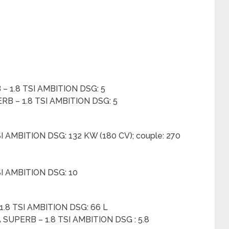
– 1.8 TSI AMBITION DSG: 5
RB – 1.8 TSI AMBITION DSG: 5
I AMBITION DSG: 132 KW (180 CV); couple: 270
SI AMBITION DSG: 10
1.8 TSI AMBITION DSG: 66 L
SUPERB – 1.8 TSI AMBITION DSG : 5.8