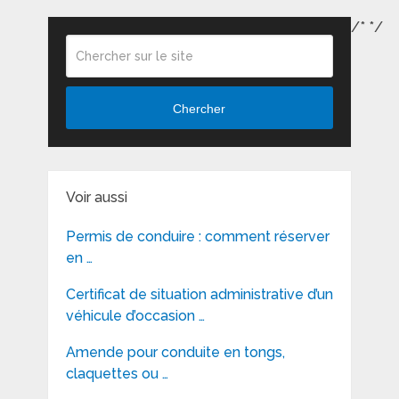
/*
*/
Chercher
Voir aussi
Permis de conduire : comment réserver
en …
Certificat de situation administrative d’un
véhicule d’occasion …
Amende pour conduite en tongs,
claquettes ou …