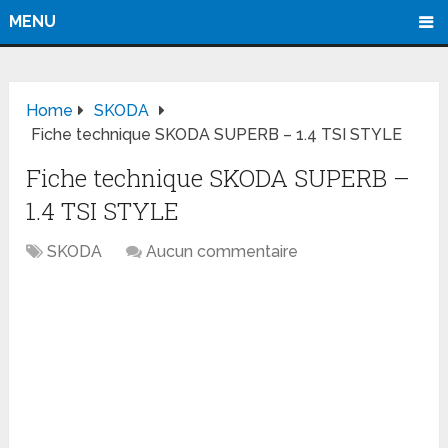
MENU
Home
SKODA
Fiche technique SKODA SUPERB – 1.4 TSI STYLE
Fiche technique SKODA SUPERB –
1.4 TSI STYLE
SKODA
Aucun commentaire