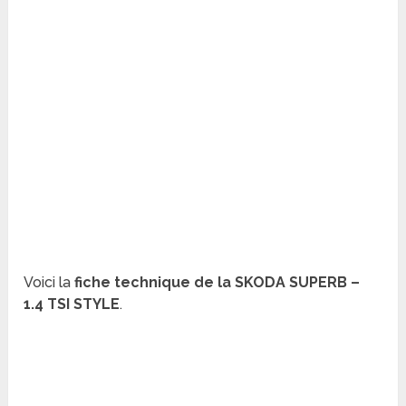
Voici la
fiche technique de la SKODA SUPERB –
1.4 TSI STYLE
.