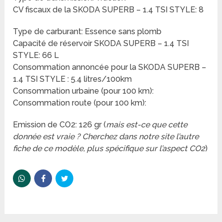
CV fiscaux de la SKODA SUPERB – 1.4 TSI STYLE: 8
Type de carburant: Essence sans plomb
Capacité de réservoir SKODA SUPERB – 1.4 TSI
STYLE: 66 L
Consommation annoncée pour la SKODA SUPERB –
1.4 TSI STYLE : 5.4 litres/100km
Consommation urbaine (pour 100 km):
Consommation route (pour 100 km):
Emission de CO2: 126 gr (
mais est-ce que cette
donnée est vraie ? Cherchez dans notre site l’autre
fiche de ce modèle, plus spécifique sur l’aspect CO2
)