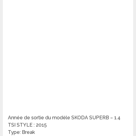
Année de sortie du modèle SKODA SUPERB – 1.4
TSI STYLE : 2015
Type: Break