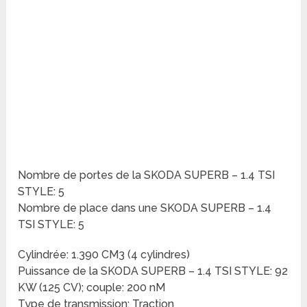
Nombre de portes de la SKODA SUPERB – 1.4 TSI
STYLE: 5
Nombre de place dans une SKODA SUPERB – 1.4
TSI STYLE: 5
Cylindrée: 1.390 CM3 (4 cylindres)
Puissance de la SKODA SUPERB – 1.4 TSI STYLE: 92
KW (125 CV); couple: 200 nM
Type de transmission: Traction