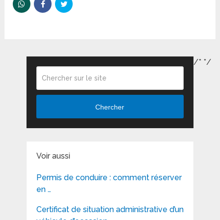
/*
*/
Chercher
Voir aussi
Permis de conduire : comment réserver
en …
Certificat de situation administrative d’un