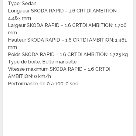
Type: Sedan
Longueur SKODA RAPID – 1.6 CRTDI AMBITION:
4.483 mm
Largeur SKODA RAPID – 1.6 CRTDI AMBITION: 1.706
mm
Hauteur SKODA RAPID – 1.6 CRTDI AMBITION: 1.461
mm
Poids SKODA RAPID – 1.6 CRTDI AMBITION: 1.725 kg
Type de boîte: Boîte manuelle
Vitesse maximum SKODA RAPID – 1.6 CRTDI
AMBITION: 0 km/h
Performance de 0 à 100: 0 sec.