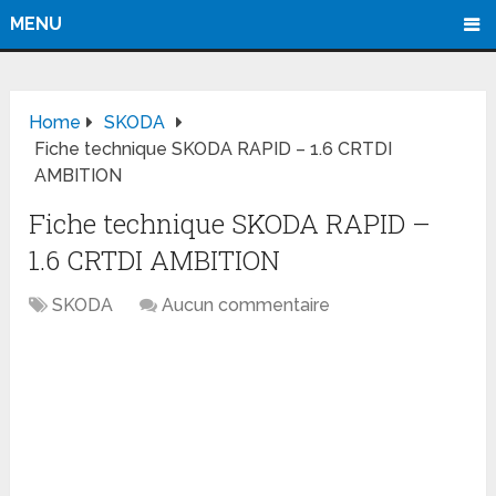
MENU
Home
SKODA
Fiche technique SKODA RAPID – 1.6 CRTDI
AMBITION
Fiche technique SKODA RAPID –
1.6 CRTDI AMBITION
SKODA
Aucun commentaire