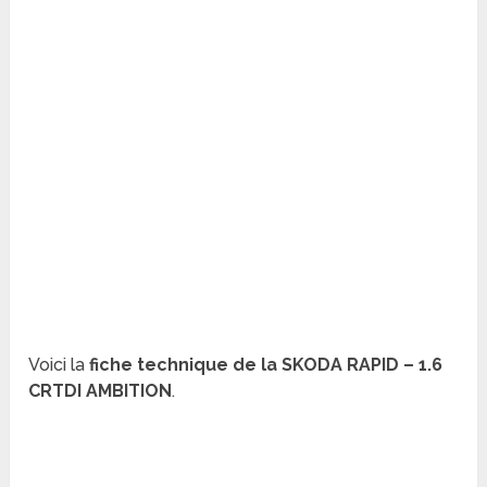
Voici la
fiche technique de la SKODA RAPID – 1.6
CRTDI AMBITION
.