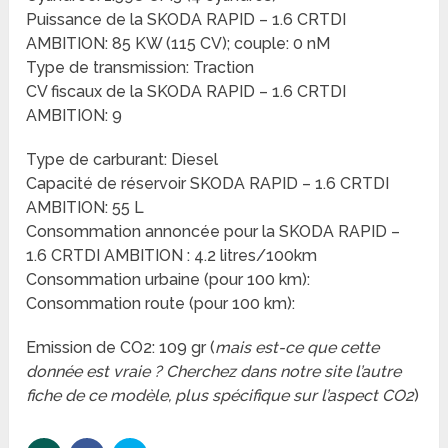
Puissance de la SKODA RAPID – 1.6 CRTDI
AMBITION: 85 KW (115 CV); couple: 0 nM
Type de transmission: Traction
CV fiscaux de la SKODA RAPID – 1.6 CRTDI
AMBITION: 9
Type de carburant: Diesel
Capacité de réservoir SKODA RAPID – 1.6 CRTDI
AMBITION: 55 L
Consommation annoncée pour la SKODA RAPID –
1.6 CRTDI AMBITION : 4.2 litres/100km
Consommation urbaine (pour 100 km):
Consommation route (pour 100 km):
Emission de CO2: 109 gr (
mais est-ce que cette
donnée est vraie ? Cherchez dans notre site l’autre
fiche de ce modèle, plus spécifique sur l’aspect CO2
)