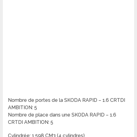
Nombre de portes de la SKODA RAPID – 1.6 CRTDI
AMBITION: 5
Nombre de place dans une SKODA RAPID – 1.6
CRTDI AMBITION: 5
Cylindrée: 1.598 CM3 (4 cylindres)