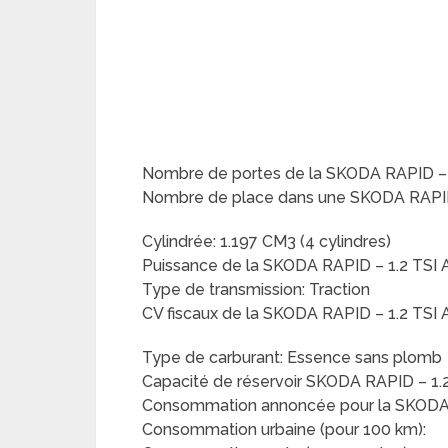
Nombre de portes de la SKODA RAPID – 
Nombre de place dans une SKODA RAPID
Cylindrée: 1.197 CM3 (4 cylindres)
Puissance de la SKODA RAPID – 1.2 TSI 
Type de transmission: Traction
CV fiscaux de la SKODA RAPID – 1.2 TSI
Type de carburant: Essence sans plomb
Capacité de réservoir SKODA RAPID – 1.
Consommation annoncée pour la SKODA R
Consommation urbaine (pour 100 km):