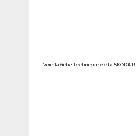
Voici la
fiche technique de la SKODA RA