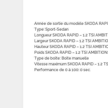
Année de sortie du modèle SKODA RAPID
Type: Sport-Sedan
Longueur SKODA RAPID – 1.2 TSI AMBIT
Largeur SKODA RAPID – 1.2 TSI AMBITI
Hauteur SKODA RAPID – 1.2 TSI AMBITI
Poids SKODA RAPID – 1.2 TSI AMBITION:
Type de boîte: Boîte manuelle
Vitesse maximum SKODA RAPID – 1.2 TS
Performance de 0 à 100: 0 sec.