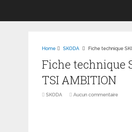
Home
SKODA
Fiche technique S
Fiche technique 
TSI AMBITION
SKODA
Aucun commentaire