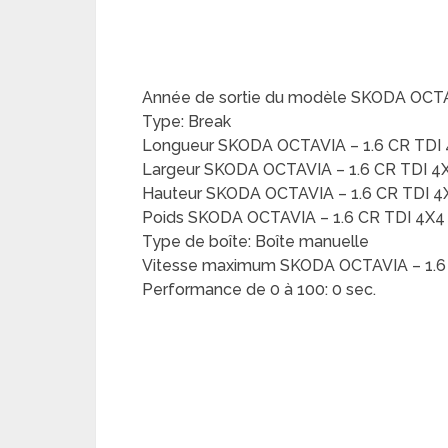
Année de sortie du modèle SKODA OCTA
Type: Break
Longueur SKODA OCTAVIA – 1.6 CR TDI
Largeur SKODA OCTAVIA – 1.6 CR TDI 4
Hauteur SKODA OCTAVIA – 1.6 CR TDI 
Poids SKODA OCTAVIA – 1.6 CR TDI 4X4
Type de boîte: Boîte manuelle
Vitesse maximum SKODA OCTAVIA – 1.6
Performance de 0 à 100: 0 sec.