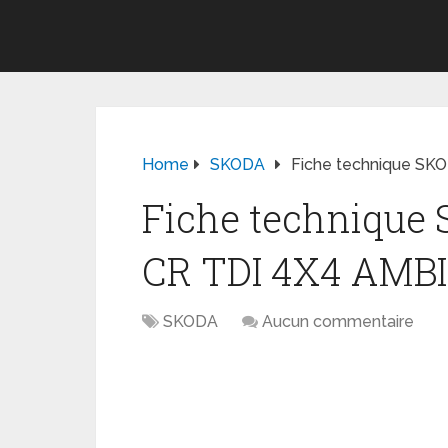
Home
SKODA
Fiche technique SK
Fiche technique
CR TDI 4X4 AMB
SKODA
Aucun commentaire