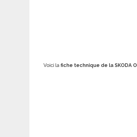
Voici la
fiche technique de la SKODA O