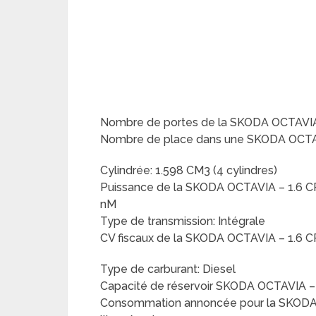
Nombre de portes de la SKODA OCTAVIA
Nombre de place dans une SKODA OCTAV
Cylindrée: 1.598 CM3 (4 cylindres)
Puissance de la SKODA OCTAVIA – 1.6 C
nM
Type de transmission: Intégrale
CV fiscaux de la SKODA OCTAVIA – 1.6 
Type de carburant: Diesel
Capacité de réservoir SKODA OCTAVIA –
Consommation annoncée pour la SKODA 