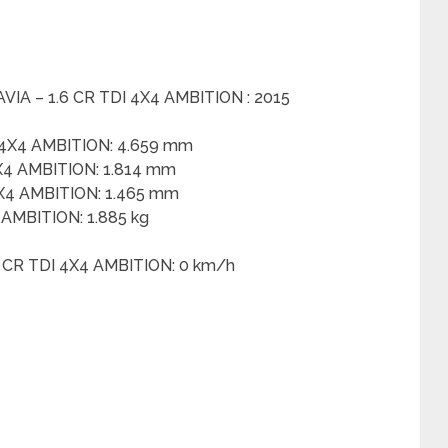
VIA – 1.6 CR TDI 4X4 AMBITION : 2015
 4X4 AMBITION: 4.659 mm
X4 AMBITION: 1.814 mm
4X4 AMBITION: 1.465 mm
 AMBITION: 1.885 kg
 CR TDI 4X4 AMBITION: 0 km/h