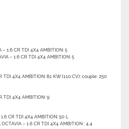
 – 1.6 CR TDI 4X4 AMBITION: 5
IA – 1.6 CR TDI 4X4 AMBITION: 5
R TDI 4X4 AMBITION: 81 KW (110 CV); couple: 250
CR TDI 4X4 AMBITION: 9
 1.6 CR TDI 4X4 AMBITION: 50 L
OCTAVIA – 1.6 CR TDI 4X4 AMBITION : 4.4