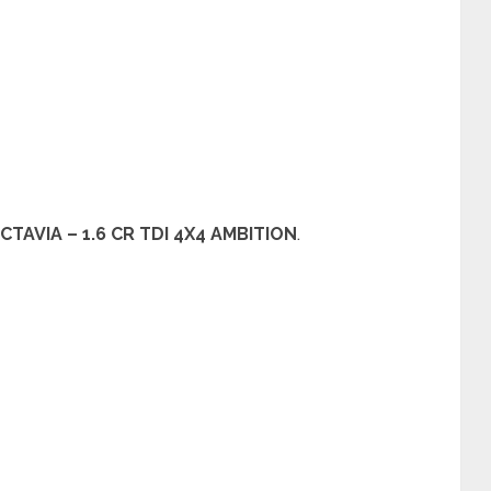
CTAVIA – 1.6 CR TDI 4X4 AMBITION
.