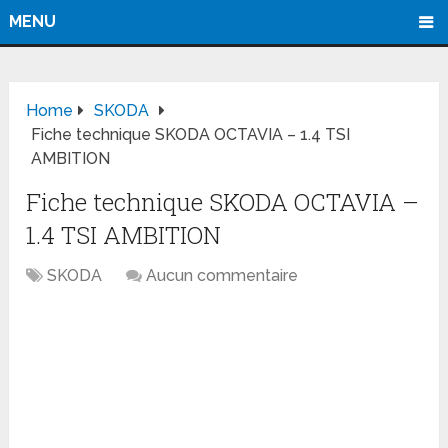
MENU
Home
SKODA
Fiche technique SKODA OCTAVIA – 1.4 TSI
AMBITION
Fiche technique SKODA OCTAVIA –
1.4 TSI AMBITION
SKODA
Aucun commentaire