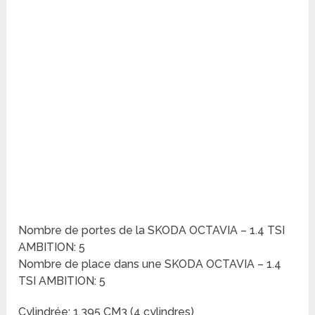
Nombre de portes de la SKODA OCTAVIA – 1.4 TSI
AMBITION: 5
Nombre de place dans une SKODA OCTAVIA – 1.4
TSI AMBITION: 5
Cylindrée: 1.395 CM3 (4 cylindres)