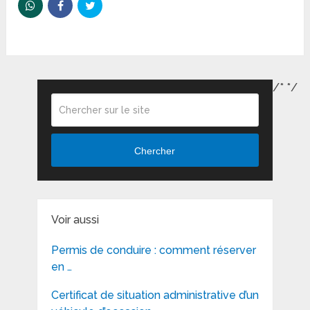
/*
*/
Chercher
Voir aussi
Permis de conduire : comment réserver
en …
Certificat de situation administrative d’un