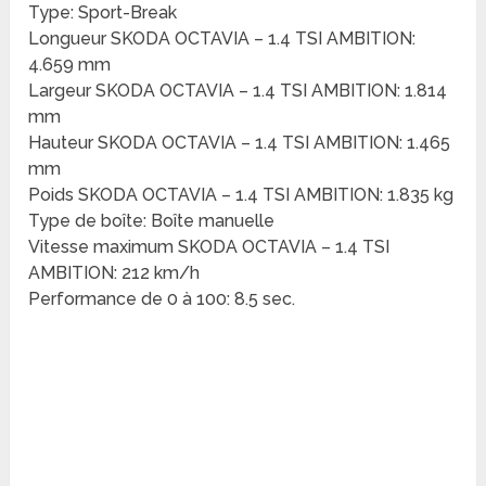
Type: Sport-Break
Longueur SKODA OCTAVIA – 1.4 TSI AMBITION:
4.659 mm
Largeur SKODA OCTAVIA – 1.4 TSI AMBITION: 1.814
mm
Hauteur SKODA OCTAVIA – 1.4 TSI AMBITION: 1.465
mm
Poids SKODA OCTAVIA – 1.4 TSI AMBITION: 1.835 kg
Type de boîte: Boîte manuelle
Vitesse maximum SKODA OCTAVIA – 1.4 TSI
AMBITION: 212 km/h
Performance de 0 à 100: 8.5 sec.