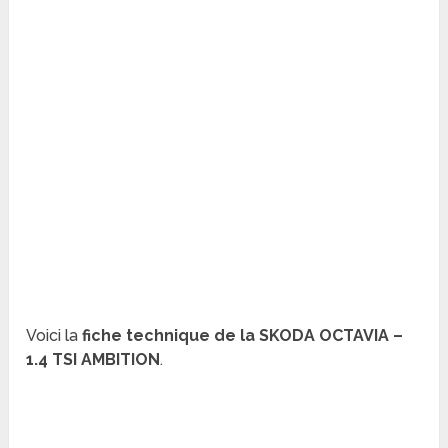
Voici la
fiche technique de la SKODA OCTAVIA –
1.4 TSI AMBITION
.