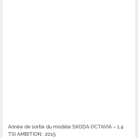
Année de sortie du modèle SKODA OCTAVIA – 1.4
TSI AMBITION : 2015