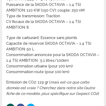
Puissance de la SKODA OCTAVIA – 1.4 TSI
AMBITION: 110 KW (150 CV); couple: 250 nM
Type de transmission: Traction
CV fiscaux de la SKODA OCTAVIA – 1.4 TSI
AMBITION: 8
Type de carburant: Essence sans plomb
Capacité de réservoir SKODA OCTAVIA – 1.4 TSI
AMBITION: 50 L
Consommation annoncée pour la SKODA OCTAVIA –
1.4 TSI AMBITION : 5.1 litres/100km
Consommation urbaine (pour 100 km):
Consommation route (pour 100 km):
Emission de CO2: 119 gr (
mais est-ce que cette
donnée est vraie ? Cherchez dans notre site l’autre
fiche de ce modèle, plus spécifique sur l’aspect CO2
)