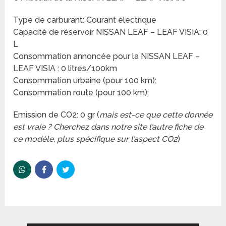
Type de carburant: Courant électrique
Capacité de réservoir NISSAN LEAF – LEAF VISIA: 0
L
Consommation annoncée pour la NISSAN LEAF –
LEAF VISIA : 0 litres/100km
Consommation urbaine (pour 100 km):
Consommation route (pour 100 km):
Emission de CO2: 0 gr (
mais est-ce que cette donnée
est vraie ? Cherchez dans notre site l’autre fiche de
ce modèle, plus spécifique sur l’aspect CO2
)