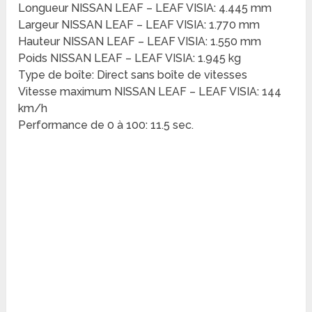
Longueur NISSAN LEAF – LEAF VISIA: 4.445 mm
Largeur NISSAN LEAF – LEAF VISIA: 1.770 mm
Hauteur NISSAN LEAF – LEAF VISIA: 1.550 mm
Poids NISSAN LEAF – LEAF VISIA: 1.945 kg
Type de boîte: Direct sans boîte de vitesses
Vitesse maximum NISSAN LEAF – LEAF VISIA: 144
km/h
Performance de 0 à 100: 11.5 sec.