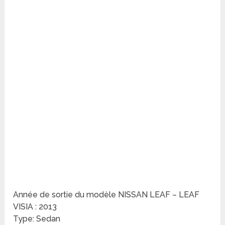
Année de sortie du modèle NISSAN LEAF – LEAF
VISIA : 2013
Type: Sedan