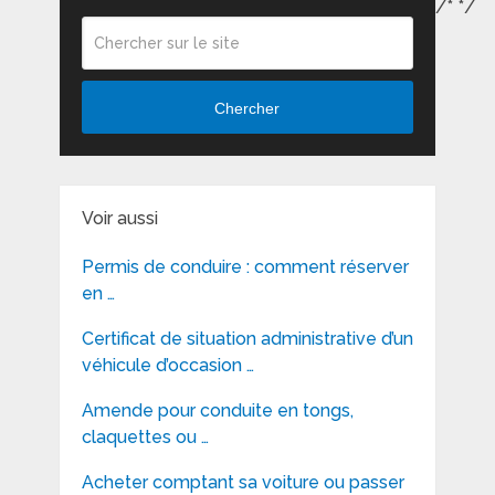
/*
*/
Chercher
Voir aussi
Permis de conduire : comment réserver
en …
Certificat de situation administrative d’un
véhicule d’occasion …
Amende pour conduite en tongs,
claquettes ou …
Acheter comptant sa voiture ou passer