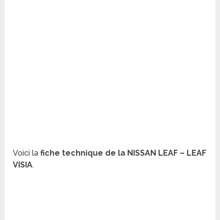
Voici la
fiche technique de la NISSAN LEAF – LEAF
VISIA
.