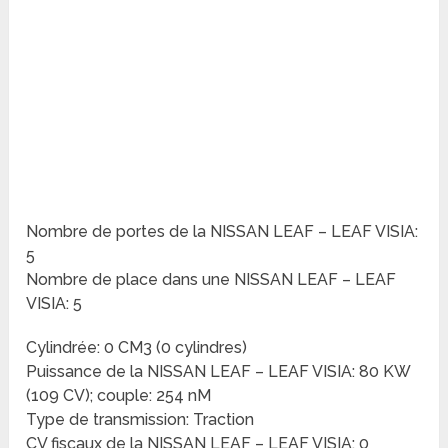
Nombre de portes de la NISSAN LEAF – LEAF VISIA:
5
Nombre de place dans une NISSAN LEAF – LEAF
VISIA: 5
Cylindrée: 0 CM3 (0 cylindres)
Puissance de la NISSAN LEAF – LEAF VISIA: 80 KW
(109 CV); couple: 254 nM
Type de transmission: Traction
CV fiscaux de la NISSAN LEAF – LEAF VISIA: 0