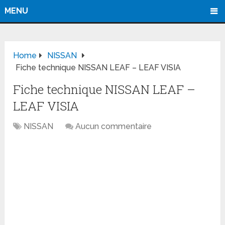
MENU
Home
NISSAN
Fiche technique NISSAN LEAF – LEAF VISIA
Fiche technique NISSAN LEAF –
LEAF VISIA
NISSAN
Aucun commentaire