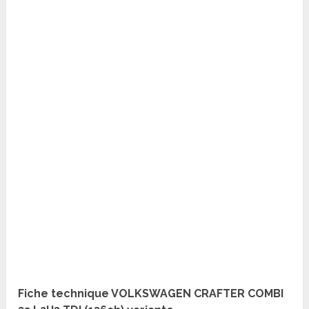
Fiche technique VOLKSWAGEN CRAFTER COMBI