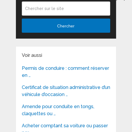
Chercher
Voir aussi
Permis de conduire : comment réserver
en …
Certificat de situation administrative d’un
véhicule d’occasion …
Amende pour conduite en tongs,
claquettes ou …
Acheter comptant sa voiture ou passer