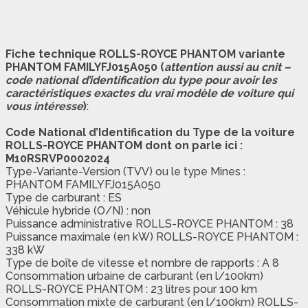
Fiche technique ROLLS-ROYCE PHANTOM variante
PHANTOM FAMILYFJ015A050 (
attention aussi au cnit –
code national d’identification du type pour avoir les
caractéristiques exactes du vrai modèle de voiture qui
vous intéresse
)
:
Code National d’Identification du Type de la voiture
ROLLS-ROYCE PHANTOM dont on parle ici :
M10RSRVP0002024
Type-Variante-Version (TVV) ou le type Mines :
PHANTOM FAMILYFJ015A050
Type de carburant : ES
Véhicule hybride (O/N) : non
Puissance administrative ROLLS-ROYCE PHANTOM : 38
Puissance maximale (en kW) ROLLS-ROYCE PHANTOM :
338 kW
Type de boîte de vitesse et nombre de rapports : A 8
Consommation urbaine de carburant (en l/100km)
ROLLS-ROYCE PHANTOM : 23 litres pour 100 km
Consommation mixte de carburant (en l/100km) ROLLS-