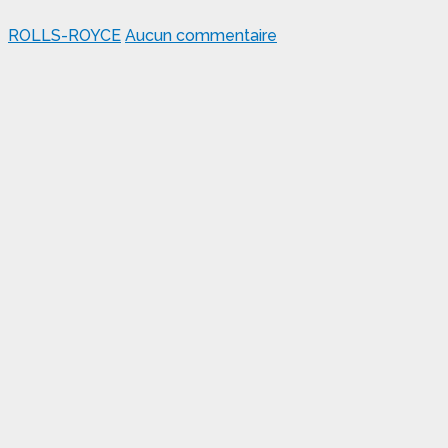
ROLLS-ROYCE
Aucun commentaire