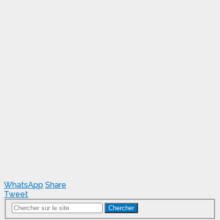
WhatsApp
Share
Tweet
Chercher