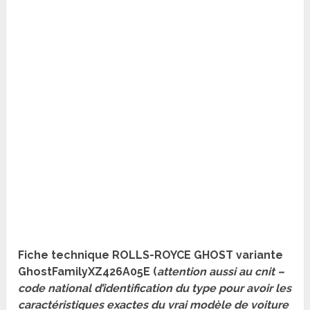
Fiche technique ROLLS-ROYCE GHOST variante
GhostFamilyXZ426A05E (
attention aussi au cnit –
code national d’identification du type pour avoir les
caractéristiques exactes du vrai modèle de voiture