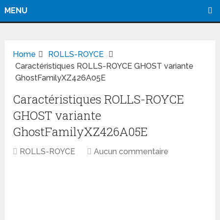
MENU
Home
ROLLS-ROYCE
Caractéristiques ROLLS-ROYCE GHOST variante
GhostFamilyXZ426A05E
Caractéristiques ROLLS-ROYCE
GHOST variante
GhostFamilyXZ426A05E
ROLLS-ROYCE
Aucun commentaire