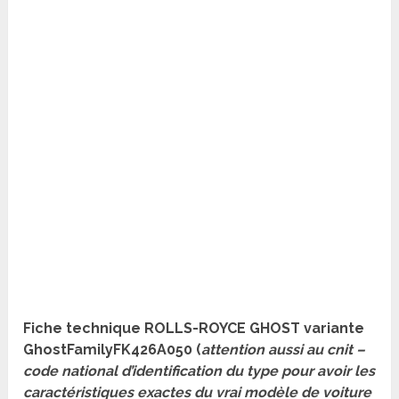
Fiche technique ROLLS-ROYCE GHOST variante
GhostFamilyFK426A050 (
attention aussi au cnit –
code national d’identification du type pour avoir les
caractéristiques exactes du vrai modèle de voiture