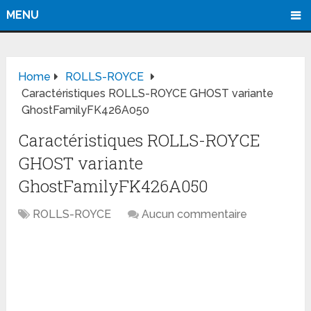
MENU
Home
ROLLS-ROYCE
Caractéristiques ROLLS-ROYCE GHOST variante
GhostFamilyFK426A050
Caractéristiques ROLLS-ROYCE
GHOST variante
GhostFamilyFK426A050
ROLLS-ROYCE
Aucun commentaire